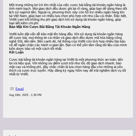
Một trong những lợi ích lớn nhất của việc cược bài bằng tài khoản ngân hàng là
tính minh bạch. Mọi giao dịch đều được ghi lại rõ ràng, giúp bạn dễ dàng theo dõi
lịch sử nạp/rút tiền. Ngoài ra, phương thức này còn hỗ trợ nhiều ngân hàng lớn
tại Việt Nam, giúp bạn có nhiều lựa chọn phù hợp với nhu cầu cá nhân. Đặc biệt,
Vn86 cam kết không thu phí giao dịch khi sử dụng tài khoản ngân hàng, giúp
bạn tiết kiệm chi phí.
Bảo Mật Khi Cược Bài Bằng Tài Khoản Ngân Hàng
Vn86 luôn đặt vấn đề bảo mật lên hàng đầu. Khi sử dụng tài khoản ngân hàng
để cược bài, mọi thông tin cá nhân và giao dịch đều được mã hóa bằng công
nghệ SSL tiên tiến. Bên cạnh đó, hệ thống của Vn86 còn tích hợp nhiều lớp bảo
vệ để ngăn chặn các hành vi gian lận. Bạn có thể yên tâm rằng dữ liệu của mình
luôn được bảo vệ một cách tốt nhất.
Kết Luận
Cược bài bằng tài khoản ngân hàng tại Vn86 là một phương thức an toàn, tiện
lợi và hiệu quả. Với những ưu điểm vượt trội như tốc độ giao dịch nhanh, bảo
mật cao và không phí, đây chắc chắn là lựa chọn hàng đầu cho những ai yêu
thích cá cược trực tuyến. Hãy đăng ký ngay hôm nay để trải nghiệm dịch vụ tốt
nhất từ Vn86.
Email
Aug 19th, 2025 - 1:39 PM