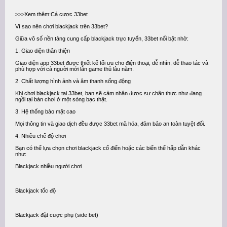
>>>Xem thêm:Cá cược 33bet
Vì sao nên chơi blackjack trên 33bet?
Giữa vô số nền tảng cung cấp blackjack trực tuyến, 33bet nổi bật nhờ:
1. Giao diện thân thiện
Giao diện app 33bet được thiết kế tối ưu cho điện thoại, dễ nhìn, dễ thao tác và
phù hợp với cả người mới lẫn game thủ lâu năm.
2. Chất lượng hình ảnh và âm thanh sống động
Khi chơi blackjack tại 33bet, bạn sẽ cảm nhận được sự chân thực như đang
ngồi tại bàn chơi ở một sòng bạc thật.
3. Hệ thống bảo mật cao
Mọi thông tin và giao dịch đều được 33bet mã hóa, đảm bảo an toàn tuyệt đối.
4. Nhiều chế độ chơi
Bạn có thể lựa chọn chơi blackjack cổ điển hoặc các biến thể hấp dẫn khác
như:
Blackjack nhiều người chơi
Blackjack tốc độ
Blackjack đặt cược phụ (side bet)