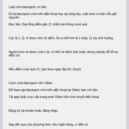
Luật chơi blackjack cơ bản
Dù là blackjack chơi trên điện thoại hay tại sòng bạc, luật chơi cơ bản vẫn giữ
nguyên:
Mục tiêu: Đạt tổng điểm gần 21 nhất mà không vượt quá.
Các lá J, Q, K được tính 10 điểm, Át có thể tính là 1 hoặc 11 tùy tình huống.
Người chơi sẽ được chia 2 lá, có thể rút thêm (hit) hoặc dừng (stand) để tối ưu
điểm số.
Nếu điểm vượt quá 21, bạn thua ngay lập tức (bust).
Cách chơi blackjack trên 33bet
Để tham gia blackjack chơi trên điện thoại tại 33bet, bạn chỉ cần:
Tải app hoặc truy cập trang web 33bet trên trình duyệt điện thoại.
Đăng ký tài khoản hoặc đăng nhập.
Nạp tiền qua các phương thức như ngân hàng, ví điện tử.