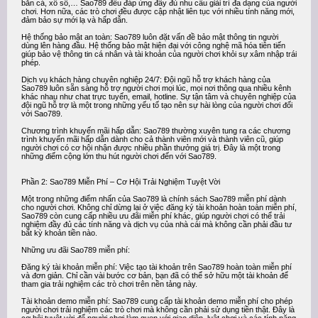
bắn cá, xổ số,… Sao789 đều đáp ứng đầy đủ nhu cầu giải trí đa dạng của người
chơi. Hơn nữa, các trò chơi đều được cập nhật liên tục với nhiều tính năng mới,
đảm bảo sự mới lạ và hấp dẫn.
Hệ thống bảo mật an toàn: Sao789 luôn đặt vấn đề bảo mật thông tin người
dùng lên hàng đầu. Hệ thống bảo mật hiện đại với công nghệ mã hóa tiên tiến
giúp bảo vệ thông tin cá nhân và tài khoản của người chơi khỏi sự xâm nhập trái
phép.
Dịch vụ khách hàng chuyên nghiệp 24/7: Đội ngũ hỗ trợ khách hàng của
Sao789 luôn sẵn sàng hỗ trợ người chơi mọi lúc, mọi nơi thông qua nhiều kênh
khác nhau như chat trực tuyến, email, hotline. Sự tận tâm và chuyên nghiệp của
đội ngũ hỗ trợ là một trong những yếu tố tạo nên sự hài lòng của người chơi đối
với Sao789.
Chương trình khuyến mãi hấp dẫn: Sao789 thường xuyên tung ra các chương
trình khuyến mãi hấp dẫn dành cho cả thành viên mới và thành viên cũ, giúp
người chơi có cơ hội nhận được nhiều phần thưởng giá trị. Đây là một trong
những điểm cộng lớn thu hút người chơi đến với Sao789.
Phần 2: Sao789 Miễn Phí – Cơ Hội Trải Nghiệm Tuyệt Vời
Một trong những điểm nhấn của Sao789 là chính sách Sao789 miễn phí dành
cho người chơi. Không chỉ dừng lại ở việc đăng ký tài khoản hoàn toàn miễn phí,
Sao789 còn cung cấp nhiều ưu đãi miễn phí khác, giúp người chơi có thể trải
nghiệm đầy đủ các tính năng và dịch vụ của nhà cái mà không cần phải đầu tư
bất kỳ khoản tiền nào.
Những ưu đãi Sao789 miễn phí:
Đăng ký tài khoản miễn phí: Việc tạo tài khoản trên Sao789 hoàn toàn miễn phí
và đơn giản. Chỉ cần vài bước cơ bản, bạn đã có thể sở hữu một tài khoản để
tham gia trải nghiệm các trò chơi trên nền tảng này.
Tài khoản demo miễn phí: Sao789 cung cấp tài khoản demo miễn phí cho phép
người chơi trải nghiệm các trò chơi mà không cần phải sử dụng tiền thật. Đây là