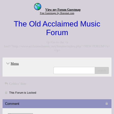
View my Forum Guestmap
Free Guestmaps by Bravenet.com
The Old Acclaimed Music
Forum
<p>Go to the <a
href="http://www.acclaimedmusic.net/forums/index.php">NEW FORUM</a>
</p>
Menu
search
Critics' lists
This Forum is Locked
Comment