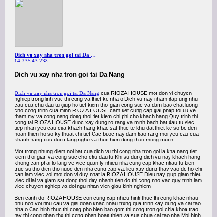
Dich vu xay nha tron goi tai Da Nang
14.235.43.238
Dich vu xay nha tron goi tai Da Nang
Dich vu xay nha tron goi tai Da Nang
cua RIOZA HOUSE mot don vi chuyen
nghiep trong linh vuc thi cong va thiet ke nha o Dich vu nay nham dap ung nhu
cau cua chu dau tu giup ho tiet kiem thoi gian cong suc va dam bao chat luong
cho cong trinh cua minh RIOZA HOUSE cam ket cung cap giai phap toi uu ve
tham my va cong nang dong thoi tiet kiem chi phi cho khach hang Quy trinh thi
cong tai RIOZA HOUSE duoc xay dung ro rang va minh bach bat dau tu viec
tiep nhan yeu cau cua khach hang khao sat thuc te khu dat thiet ke so bo den
hoan thien ho so ky thuat chi tiet Cac buoc nay dam bao rang moi yeu cau cua
khach hang deu duoc lang nghe va thuc hien dung theo mong muon
Mot trong nhung diem noi bat cua dich vu thi cong nha tron goi la kha nang tiet
kiem thoi gian va cong suc cho chu dau tu Khi su dung dich vu nay khach hang
khong can phai lo lang ve viec quan ly nhieu nha cung cap khac nhau tu kien
truc su tho dien tho nuoc den nha cung cap vat lieu xay dung thay vao do ho chi
can lam viec voi mot don vi duy nhat la RIOZA HOUSE Dieu nay giup giam thieu
viec di lai va giam sat dong thoi day nhanh tien do thi cong nho vao quy trinh lam
viec chuyen nghiep va doi ngu nhan vien giau kinh nghiem
Ben canh do RIOZA HOUSE con cung cap nhieu hinh thuc thi cong khac nhau
phu hop voi nhu cau va giai doan khac nhau trong qua trinh xay dung va cai tao
nha o Cac hinh thuc thi cong pho bien bao gom thi cong tron goi chia khoa trao
tay thi cong phan tho thi cong phan hoan thien va sua chua cai tao nha Moi hinh