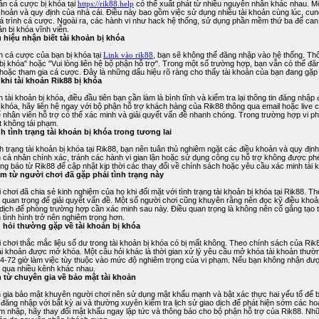
oản cá cược bị khóa tại
https://rik88.help
có thể xuất phát từ nhiều nguyên nhân khác nhau. Một
hoản và quy định của nhà cái. Điều này bao gồm việc sử dụng nhiều tài khoản cùng lúc, cun
uá trình cá cược. Ngoài ra, các hành vi như hack hệ thống, sử dụng phần mềm thứ ba để can 
ản bị khóa vĩnh viễn.
hiệu nhận biết tài khoản bị khóa
ản cá cược của bạn bị khóa tại
Link vào rik88
, bạn sẽ không thể đăng nhập vào hệ thống. Thôn
bị khóa" hoặc "Vui lòng liên hệ bộ phận hỗ trợ". Trong một số trường hợp, bạn vẫn có thể đ
n hoặc tham gia cá cược. Đây là những dấu hiệu rõ ràng cho thấy tài khoản của bạn đang gặp 
 khi tài khoản Rik88 bị khóa
n tài khoản bị khóa, điều đầu tiên bạn cần làm là bình tĩnh và kiểm tra lại thông tin đăng n
 khóa, hãy liên hệ ngay với bộ phận hỗ trợ khách hàng của Rik88 thông qua email hoặc live 
ể nhân viên hỗ trợ có thể xác minh và giải quyết vấn đề nhanh chóng. Trong trường hợp vi 
 không tái phạm.
h tình trạng tài khoản bị khóa trong tương lai
nh trạng tài khoản bị khóa tại Rik88, bạn nên tuân thủ nghiêm ngặt các điều khoản và quy địn
in cá nhân chính xác, tránh các hành vi gian lận hoặc sử dụng công cụ hỗ trợ không được p
ông báo từ Rik88 để cập nhật kịp thời các thay đổi về chính sách hoặc yêu cầu xác minh tài 
m từ người chơi đã gặp phải tình trạng này
chơi đã chia sẻ kinh nghiệm của họ khi đối mặt với tình trạng tài khoản bị khóa tại Rik88. Th
tố quan trọng để giải quyết vấn đề. Một số người chơi cũng khuyên rằng nên đọc kỹ điều khoả
dịch để phòng trường hợp cần xác minh sau này. Điều quan trọng là không nên cố gắng tạo tà
n tình hình trở nên nghiêm trọng hơn.
hỏi thường gặp về tài khoản bị khóa
 chơi thắc mắc liệu số dư trong tài khoản bị khóa có bị mất không. Theo chính sách của Rik
 tài khoản được mở khóa. Một câu hỏi khác là thời gian xử lý yêu cầu mở khóa tài khoản thườ
24-72 giờ làm việc tùy thuộc vào mức độ nghiêm trọng của vi phạm. Nếu bạn không nhận được 
ệ qua nhiều kênh khác nhau.
 từ chuyên gia về bảo mật tài khoản
gia bảo mật khuyên người chơi nên sử dụng mật khẩu mạnh và bật xác thực hai yếu tố để bả
n đăng nhập với bất kỳ ai và thường xuyên kiểm tra lịch sử giao dịch để phát hiện sớm các ho
m nhập, hãy thay đổi mật khẩu ngay lập tức và thông báo cho bộ phận hỗ trợ của Rik88. Nhữ