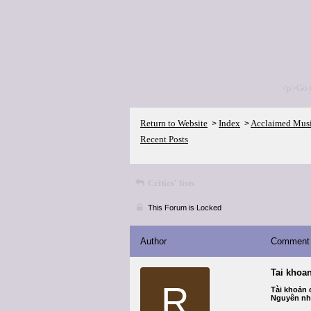
<p>Go 
Return to Website
Index
Acclaimed Mus
>
>
Recent Posts
Critics' lists
This Forum is Locked
Author
Comment
Tai khoan
R
Tài khoản 
Nguyên nhâ