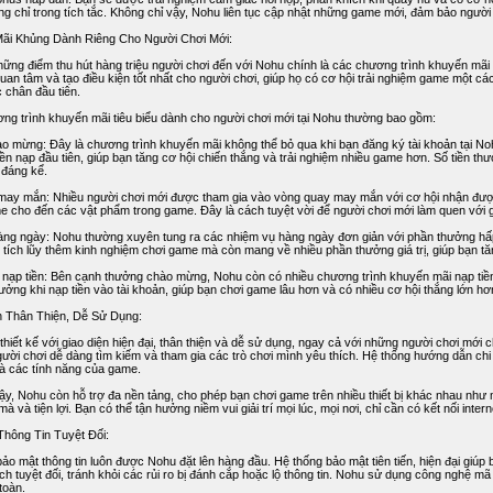
ng chỉ trong tích tắc. Không chỉ vậy, Nohu liên tục cập nhật những game mới, đảm bảo người 
Mãi Khủng Dành Riêng Cho Người Chơi Mới:
hững điểm thu hút hàng triệu người chơi đến với Nohu chính là các chương trình khuyến mãi s
uan tâm và tạo điều kiện tốt nhất cho người chơi, giúp họ có cơ hội trải nghiệm game một các
chân đầu tiên.
ng trình khuyến mãi tiêu biểu dành cho người chơi mới tại Nohu thường bao gồm:
 mừng: Đây là chương trình khuyến mãi không thể bỏ qua khi bạn đăng ký tài khoản tại N
iền nạp đầu tiên, giúp bạn tăng cơ hội chiến thắng và trải nghiệm nhiều game hơn. Số tiền 
 đáng kể.
ay mắn: Nhiều người chơi mới được tham gia vào vòng quay may mắn với cơ hội nhận được nh
 cho đến các vật phẩm trong game. Đây là cách tuyệt vời để người chơi mới làm quen với g
ng ngày: Nohu thường xuyên tung ra các nhiệm vụ hàng ngày đơn giản với phần thưởng hấ
n tích lũy thêm kinh nghiệm chơi game mà còn mang về nhiều phần thưởng giá trị, giúp bạn 
nạp tiền: Bên cạnh thưởng chào mừng, Nohu còn có nhiều chương trình khuyến mãi nạp tiền
hưởng khi nạp tiền vào tài khoản, giúp bạn chơi game lâu hơn và có nhiều cơ hội thắng lớn hơ
n Thân Thiện, Dễ Sử Dụng:
hiết kế với giao diện hiện đại, thân thiện và dễ sử dụng, ngay cả với những người chơi mới 
gười chơi dễ dàng tìm kiếm và tham gia các trò chơi mình yêu thích. Hệ thống hướng dẫn chi 
à các tính năng của game.
ậy, Nohu còn hỗ trợ đa nền tảng, cho phép bạn chơi game trên nhiều thiết bị khác nhau như m
 và tiện lợi. Bạn có thể tận hưởng niềm vui giải trí mọi lúc, mọi nơi, chỉ cần có kết nối intern
Thông Tin Tuyệt Đối:
bảo mật thông tin luôn được Nohu đặt lên hàng đầu. Hệ thống bảo mật tiên tiến, hiện đại giúp
ch tuyệt đối, tránh khỏi các rủi ro bị đánh cắp hoặc lộ thông tin. Nohu sử dụng công nghệ m
toàn.