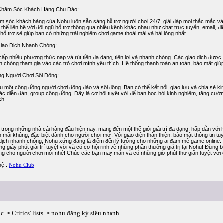
 Chăm Sóc Khách Hàng Chu Đáo:
m sóc khách hàng của Nohu luôn sẵn sàng hỗ trợ người chơi 24/7, giải đáp mọi thắc mắc và
 thể liên hệ với đội ngũ hỗ trợ thông qua nhiều kênh khác nhau như chat trực tuyến, email, đ
 hỗ trợ sẽ giúp bạn có những trải nghiệm chơi game thoải mái và hài lòng nhất.
Giao Dịch Nhanh Chóng:
ấp nhiều phương thức nạp và rút tiền đa dạng, tiện lợi và nhanh chóng. Các giao dịch được x
h chóng tham gia vào các trò chơi mình yêu thích. Hệ thống thanh toán an toàn, bảo mật giúp 
ng Người Chơi Sôi Động:
 một cộng đồng người chơi đông đảo và sôi động. Bạn có thể kết nối, giao lưu và chia sẻ 
ác diễn đàn, group cộng đồng. Đây là cơ hội tuyệt vời để bạn học hỏi kinh nghiệm, tăng cư
ch.
 trong những nhà cái hàng đầu hiện nay, mang đến một thế giới giải trí đa dạng, hấp dẫn với
n mãi khủng, đặc biệt dành cho người chơi mới. Với giao diện thân thiện, bảo mật thông tin 
 dịch nhanh chóng, Nohu xứng đáng là điểm đến lý tưởng cho những ai đam mê game online. 
g giây phút giải trí tuyệt vời và có cơ hội rinh về những phần thưởng giá trị tại Nohu! Đừn
êng cho người chơi mới nhé! Chúc các bạn may mắn và có những giờ phút thư giãn tuyệt vời
 hệ :
Nohu Club
ic
Critics' lists
nohu đăng ký siêu nhanh
>
>