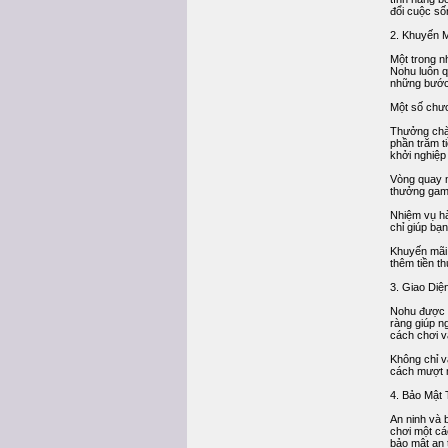
đổi cuộc số
2. Khuyến 
Một trong n
Nohu luôn q
những bước 
Một số chươ
Thưởng chào
phần trăm t
khởi nghiệp
Vòng quay m
thưởng game
Nhiệm vụ hà
chỉ giúp bạ
Khuyến mãi 
thêm tiền t
3. Giao Diệ
Nohu được t
ràng giúp n
cách chơi v
Không chỉ v
cách mượt mà
4. Bảo Mật 
An ninh và 
chơi một cá
bảo mật an 