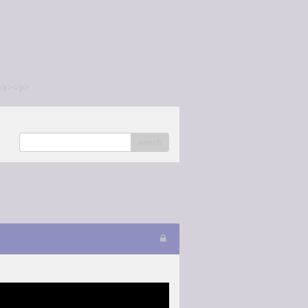
/a></p>
search