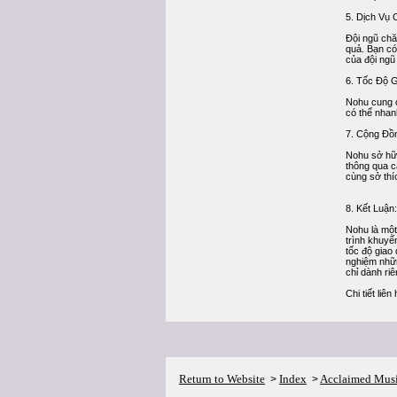
5. Dịch Vụ
Đội ngũ chă
quả. Bạn có
của đội ngũ
6. Tốc Độ 
Nohu cung c
có thể nhan
7. Cộng Đồ
Nohu sở hữu
thông qua c
cùng sở thí
8. Kết Luận:
Nohu là một
trình khuyế
tốc độ giao
nghiệm nhữn
chỉ dành ri
Chi tiết liên
Return to Website
Index
Acclaimed Mus
>
>