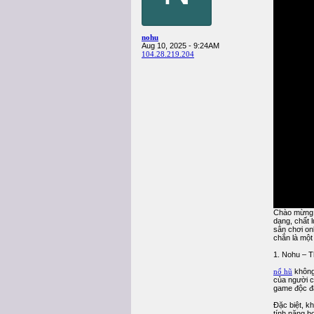
nohu
Aug 10, 2025 - 9:24AM
104.28.219.204
Chào mừng c
dạng, chất 
sân chơi onl
chắn là một
1. Nohu – T
nổ hũ
không 
của người c
game độc đá
Đặc biệt, k
tính năng b