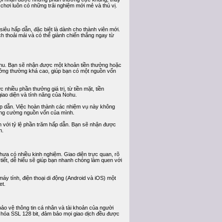
chơi luôn có những trải nghiệm mới mẻ và thú vị.
iêu hấp dẫn, đặc biệt là dành cho thành viên mới.
h thoải mái và có thể giành chiến thắng ngay từ
ohu. Bạn sẽ nhận được một khoản tiền thưởng hoặc
thưởng thường khá cao, giúp bạn có một nguồn vốn
iều phần thưởng giá trị, từ tiền mặt, tiền
iao diện và tính năng của Nohu.
p dẫn. Việc hoàn thành các nhiệm vụ này không
tăng cường nguồn vốn của mình.
 với tỷ lệ phần trăm hấp dẫn. Bạn sẽ nhận được
n.
chưa có nhiều kinh nghiệm. Giao diện trực quan, rõ
tiết, dễ hiểu sẽ giúp bạn nhanh chóng làm quen với
áy tính, điện thoại di động (Android và iOS) một
et.
 bảo vệ thông tin cá nhân và tài khoản của người
ã hóa SSL 128 bit, đảm bảo mọi giao dịch đều được