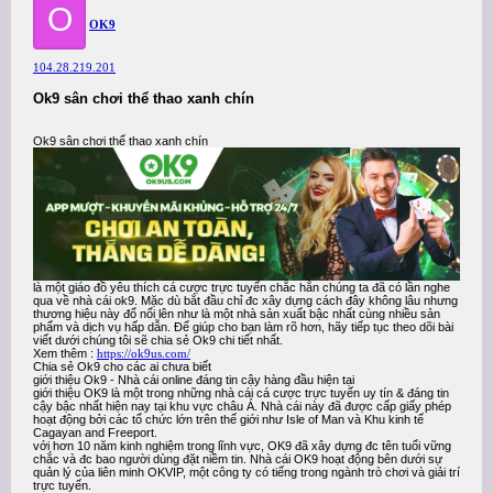
O
OK9
104.28.219.201
Ok9 sân chơi thể thao xanh chín
Ok9 sân chơi thể thao xanh chín
là một giáo đồ yêu thích cá cược trực tuyến chắc hẳn chúng ta đã có lần nghe
qua về nhà cái ok9. Mặc dù bắt đầu chỉ đc xây dựng cách đây không lâu nhưng
thương hiệu này đổ nổi lên như là một nhà sản xuất bậc nhất cùng nhiều sản
phẩm và dịch vụ hấp dẫn. Để giúp cho bạn làm rõ hơn, hãy tiếp tục theo dõi bài
viết dưới chúng tôi sẽ chia sẻ Ok9 chi tiết nhất.
Xem thêm :
https://ok9us.com/
Chia sẻ Ok9 cho các ai chưa biết
giới thiệu Ok9 - Nhà cái online đáng tin cậy hàng đầu hiện tại
giới thiệu OK9 là một trong những nhà cái cá cược trực tuyến uy tín & đáng tin
cậy bậc nhất hiện nay tại khu vực châu Á. Nhà cái này đã được cấp giấy phép
hoạt động bởi các tổ chức lớn trên thế giới như Isle of Man và Khu kinh tế
Cagayan and Freeport.
với hơn 10 năm kinh nghiệm trong lĩnh vực, OK9 đã xây dựng đc tên tuổi vững
chắc và đc bao người dùng đặt niềm tin. Nhà cái OK9 hoạt động bên dưới sự
quản lý của liên minh OKVIP, một công ty có tiếng trong ngành trò chơi và giải trí
trực tuyến.