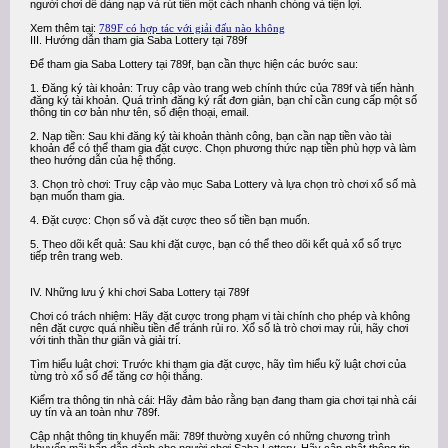
người chơi dễ dàng nạp và rút tiền một cách nhanh chóng và tiện lợi.
Xem thêm tại:
789F có hợp tác với giải đấu nào không
III. Hướng dẫn tham gia Saba Lottery tại 789f
Để tham gia Saba Lottery tại 789f, bạn cần thực hiện các bước sau:
1. Đăng ký tài khoản: Truy cập vào trang web chính thức của 789f và tiến hành
đăng ký tài khoản. Quá trình đăng ký rất đơn giản, bạn chỉ cần cung cấp một số
thông tin cơ bản như tên, số điện thoại, email.
2. Nạp tiền: Sau khi đăng ký tài khoản thành công, bạn cần nạp tiền vào tài
khoản để có thể tham gia đặt cược. Chọn phương thức nạp tiền phù hợp và làm
theo hướng dẫn của hệ thống.
3. Chọn trò chơi: Truy cập vào mục Saba Lottery và lựa chọn trò chơi xổ số mà
bạn muốn tham gia.
4. Đặt cược: Chọn số và đặt cược theo số tiền bạn muốn.
5. Theo dõi kết quả: Sau khi đặt cược, bạn có thể theo dõi kết quả xổ số trực
tiếp trên trang web.
IV. Những lưu ý khi chơi Saba Lottery tại 789f
Chơi có trách nhiệm: Hãy đặt cược trong phạm vi tài chính cho phép và không
nên đặt cược quá nhiều tiền để tránh rủi ro. Xổ số là trò chơi may rủi, hãy chơi
với tinh thần thư giãn và giải trí.
Tìm hiểu luật chơi: Trước khi tham gia đặt cược, hãy tìm hiểu kỹ luật chơi của
từng trò xổ số để tăng cơ hội thắng.
Kiểm tra thông tin nhà cái: Hãy đảm bảo rằng bạn đang tham gia chơi tại nhà cái
uy tín và an toàn như 789f.
Cập nhật thông tin khuyến mãi: 789f thường xuyên có những chương trình