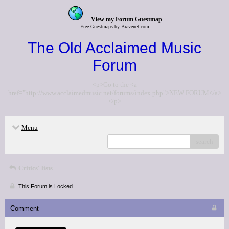
View my Forum Guestmap
Free Guestmaps by Bravenet.com
The Old Acclaimed Music
Forum
<p>Go to the <a
href="http://www.acclaimedmusic.net/forums/index.php">NEW FORUM</a>
</p>
Menu
search
Critics' lists
This Forum is Locked
Comment