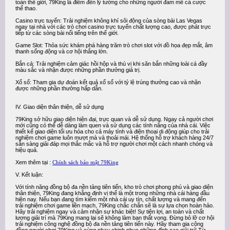
toàn thế giới, 79King là điểm đến lý tưởng cho những người đam mê cá cược
thể thao.
Casino trực tuyến: Trải nghiệm không khí sôi động của sòng bài Las Vegas
ngay tại nhà với các trò chơi casino trực tuyến chất lượng cao, được phát trực
tiếp từ các sòng bài nổi tiếng trên thế giới.
Game Slot: Thỏa sức khám phá hàng trăm trò chơi slot với đồ họa đẹp mắt, âm
thanh sống động và cơ hội thắng lớn.
Bắn cá: Trải nghiệm cảm giác hồi hộp và thú vị khi săn bắn những loài cá đầy
màu sắc và nhận được những phần thưởng giá trị.
Xổ số: Tham gia dự đoán kết quả xổ số với tỷ lệ trúng thưởng cao và nhận
được những phần thưởng hấp dẫn.
IV. Giao diện thân thiện, dễ sử dụng
79King sở hữu giao diện hiện đại, trực quan và dễ sử dụng. Ngay cả người chơi
mới cũng có thể dễ dàng làm quen và sử dụng các tính năng của nhà cái. Việc
thiết kế giao diện tối ưu hóa cho cả máy tính và điện thoại di động giúp cho trải
nghiệm chơi game luôn mượt mà và thoải mái. Hệ thống hỗ trợ khách hàng 24/7
sẵn sàng giải đáp mọi thắc mắc và hỗ trợ người chơi một cách nhanh chóng và
hiệu quả.
Xem thêm tại :
Chính sách bảo mật 79King
V. Kết luận:
Với tính năng đồng bộ đa nền tảng tiên tiến, kho trò chơi phong phú và giao diện
thân thiện, 79King đang khẳng định vị thế là một trong những nhà cái hàng đầu
hiện nay. Nếu bạn đang tìm kiếm một nhà cái uy tín, chất lượng và mang đến
trải nghiệm chơi game liền mạch, 79King chắc chắn sẽ là sự lựa chọn hoàn hảo.
Hãy trải nghiệm ngay và cảm nhận sự khác biệt! Sự tiện lợi, an toàn và chất
lượng giải trí mà 79King mang lại sẽ không làm bạn thất vọng. Đừng bỏ lỡ cơ hội
trải nghiệm công nghệ đồng bộ đa nền tảng tiên tiến này. Hãy tham gia cộng