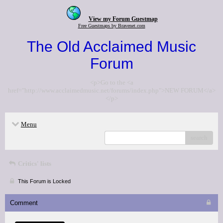
View my Forum Guestmap
Free Guestmaps by Bravenet.com
The Old Acclaimed Music
Forum
<p>Go to the <a
href="http://www.acclaimedmusic.net/forums/index.php">NEW FORUM</a>
</p>
Menu
search
Critics' lists
This Forum is Locked
Comment