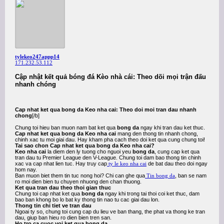
tylekeo247appp14
171.232.53.112
Cập nhật kết quả bóng đá Kèo nhà cái: Theo dõi mọi trận đấu
nhanh chóng
Cap nhat ket qua bong da Keo nha cai: Theo doi moi tran dau nhanh
chong
[/b]
Chung toi hieu ban muon nam bat ket qua
bong da
ngay khi tran dau ket thuc.
Cap nhat ket qua bong da Keo nha cai
mang den thong tin nhanh chong,
chinh xac tu moi giai dau. Hay kham pha cach theo doi ket qua cung chung toi!
Tai sao chon Cap nhat ket qua bong da Keo nha cai?
Keo nha cai
la diem den ly tuong cho nguoi yeu
bong da
, cung cap ket qua
tran dau tu Premier League den V-League. Chung toi dam bao thong tin chinh
xac va cap nhat lien tuc. Hay truy cap
ty le keo nha cai
de bat dau theo doi ngay
hom nay.
Ban muon biet them tin tuc nong hoi? Chi can ghe qua
Tin bong da
, ban se nam
ro moi dien bien tu chuyen nhuong den chan thuong.
Ket qua tran dau theo thoi gian thuc
Chung toi cap nhat ket qua
bong da
ngay khi trong tai thoi coi ket thuc, dam
bao ban khong bo lo bat ky thong tin nao tu cac giai dau lon.
Thong tin chi tiet ve tran dau
Ngoai ty so, chung toi cung cap du lieu ve ban thang, the phat va thong ke tran
dau, giup ban hieu ro dien bien tren san.
Ho tro ca cuoc voi ket qua bong da