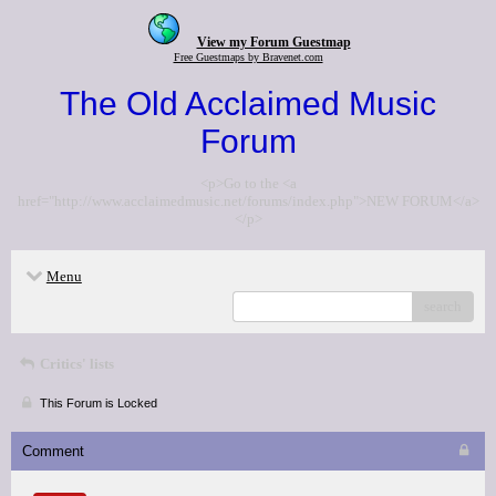
View my Forum Guestmap
Free Guestmaps by Bravenet.com
The Old Acclaimed Music
Forum
<p>Go to the <a
href="http://www.acclaimedmusic.net/forums/index.php">NEW FORUM</a>
</p>
Menu
search
Critics' lists
This Forum is Locked
Comment