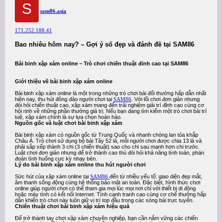
S
sam86.asia
171.252.188.41
Bao nhiêu hôm nay? – Gợi ý số đẹp và đánh đề tại SAM86
Bài binh xập xám online – Trò chơi chiến thuật đỉnh cao tại SAM86
Giới thiệu về bài binh xập xám online
Bài binh xập xám online là một trong những trò chơi bài đổi thưởng hấp dẫn nhất
hiện nay, thu hút đông đảo người chơi tại
SAM86
. Với lối chơi đơn giản nhưng
đòi hỏi chiến thuật cao, xập xám mang đến trải nghiệm giải trí đỉnh cao cùng cơ
hội rinh về những phần thưởng giá trị. Nếu bạn đang tìm kiếm một trò chơi bài trí
tuệ, xập xám chính là sự lựa chọn hoàn hảo.
Nguồn gốc và luật chơi bài binh xập xám
Bài binh xập xám có nguồn gốc từ Trung Quốc và nhanh chóng lan tỏa khắp
Châu Á. Trò chơi sử dụng bộ bài Tây 52 lá, mỗi người chơi được chia 13 lá và
phải sắp xếp thành 3 chi (3 chiến thuật) sao cho chi sau mạnh hơn chi trước.
Luật chơi đơn giản nhưng để trở thành cao thủ đòi hỏi khả năng tính toán, phán
đoán tình huống cực kỳ nhạy bén.
Lý do bài binh xập xám online thu hút người chơi
Sức hút của xập xám online tại
SAM86
đến từ nhiều yếu tố: giao diện đẹp mắt,
âm thanh sống động cùng hệ thống bảo mật an toàn. Đặc biệt, hình thức chơi
online giúp người chơi có thể tham gia mọi lúc mọi nơi chỉ với thiết bị di động
hoặc máy tính có kết nối Internet. Tính cạnh tranh cao cùng cơ chế thưởng hấp
dẫn khiến trò chơi này luôn giữ vị trí top đầu trong các sòng bài trực tuyến.
Chiến thuật chơi bài binh xập xám hiệu quả
Để trở thành tay chơi xập xám chuyên nghiệp, bạn cần nắm vững các chiến