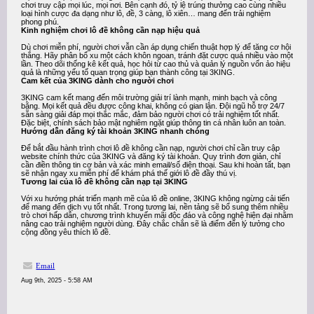
chơi truy cập mọi lúc, mọi nơi. Bên cạnh đó, tỷ lệ trúng thưởng cao cùng nhiều
loại hình cược đa dạng như lô, đề, 3 càng, lô xiên… mang đến trải nghiệm
phong phú.
Kinh nghiệm chơi lô đề không cần nạp hiệu quả
Dù chơi miễn phí, người chơi vẫn cần áp dụng chiến thuật hợp lý để tăng cơ hội
thắng. Hãy phân bổ xu một cách khôn ngoan, tránh đặt cược quá nhiều vào một
lần. Theo dõi thống kê kết quả, học hỏi từ cao thủ và quản lý nguồn vốn ảo hiệu
quả là những yếu tố quan trọng giúp bạn thành công tại 3KING.
Cam kết của 3KING dành cho người chơi
3KING cam kết mang đến môi trường giải trí lành mạnh, minh bạch và công
bằng. Mọi kết quả đều được công khai, không có gian lận. Đội ngũ hỗ trợ 24/7
sẵn sàng giải đáp mọi thắc mắc, đảm bảo người chơi có trải nghiệm tốt nhất.
Đặc biệt, chính sách bảo mật nghiêm ngặt giúp thông tin cá nhân luôn an toàn.
Hướng dẫn đăng ký tài khoản 3KING nhanh chóng
Để bắt đầu hành trình chơi lô đề không cần nạp, người chơi chỉ cần truy cập
website chính thức của 3KING và đăng ký tài khoản. Quy trình đơn giản, chỉ
cần điền thông tin cơ bản và xác minh email/số điện thoại. Sau khi hoàn tất, bạn
sẽ nhận ngay xu miễn phí để khám phá thế giới lô đề đầy thú vị.
Tương lai của lô đề không cần nạp tại 3KING
Với xu hướng phát triển mạnh mẽ của lô đề online, 3KING không ngừng cải tiến
để mang đến dịch vụ tốt nhất. Trong tương lai, nền tảng sẽ bổ sung thêm nhiều
trò chơi hấp dẫn, chương trình khuyến mãi độc đáo và công nghệ hiện đại nhằm
nâng cao trải nghiệm người dùng. Đây chắc chắn sẽ là điểm đến lý tưởng cho
cộng đồng yêu thích lô đề.
Email
Aug 9th, 2025 - 5:58 AM