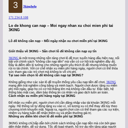
3
3kinghelp
171.234.8.108
Lo de khong can nap – Moi ngay nhan xu choi mien phi tai
3KING
Lô đề không cần nạp – Mỗi ngày nhận xu chơi miễn phí tại 3KING
Giới thiệu về 3KING – Sân chơi lô đề không cần nạp uy tín
3KING
là một trong những nền tảng chơi lô đề trực tuyến hàng đầu hiện nay, nổi
bật với chính sách "không cần nạp tiền" mà vẫn có cơ hội trải nghiệm đầy đủ.
Đây là điểm đến lý tưởng cho những người yêu thích lô đề nhưng không muốn
rủi ro tài chính. Với cơ chế nhận xu miễn phí hàng ngày, người chơi có thể thỏa
sức tham gia các trò chơi mà không lo về chi phí.
Tại sao nên chọn lô đề không cần nạp tại 3KING?
Không giống như các sàn lô đề truyền thống yêu cầu nạp tiền để chơi,
3KING
mang đến trải nghiệm công bằng và minh bạch. Người chơi được tặng xu miễn
phí mỗi ngày, giúp họ có cơ hội thắng lớn mà không cần đầu tư. Đặc biệt, hệ
thống bảo mật cao, đảm bảo thông tin cá nhân và giao dịch luôn an toàn.
Cách nhận xu miễn phí hàng ngày tại 3KING
Để nhận xu miễn phí, người chơi chỉ cần đăng nhập vào tài khoản 3KING mỗi
ngày. Hệ thống sẽ tự động tặng xu vào ví, số lượng xu có thể thay đổi tùy theo
chương trình khuyến mãi. Ngoài ra, người chơi còn có thể tham gia các sự kiện,
nhiệm vụ hàng tuần để nhận thêm xu và phần thưởng giá trị.
Những ưu điểm khi chơi lô đề miễn phí tại 3KING
3KING không chỉ hấp dẫn bởi chính sách không cần nạp tiền mà còn bởi giao
diện thân thiện, dễ sử dụng. Tốc độ load nhanh, hỗ trợ đa nền tảng giúp người