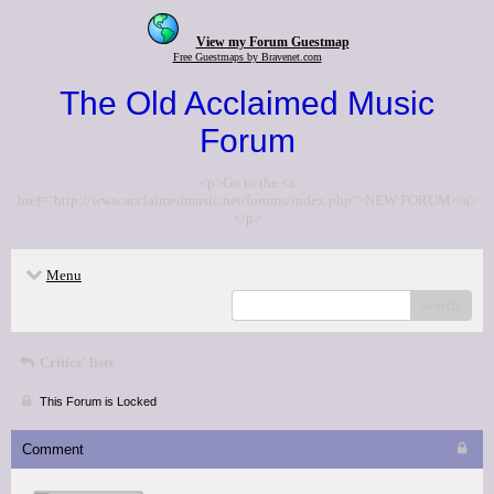
View my Forum Guestmap
Free Guestmaps by Bravenet.com
The Old Acclaimed Music
Forum
<p>Go to the <a
href="http://www.acclaimedmusic.net/forums/index.php">NEW FORUM</a>
</p>
Menu
search
Critics' lists
This Forum is Locked
Comment