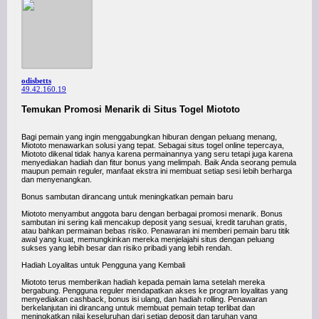
odisbetts
49.42.160.19
Temukan Promosi Menarik di Situs Togel Miototo
Bagi pemain yang ingin menggabungkan hiburan dengan peluang menang,
Miototo menawarkan solusi yang tepat. Sebagai situs togel online tepercaya,
Miototo dikenal tidak hanya karena permainannya yang seru tetapi juga karena
menyediakan hadiah dan fitur bonus yang melimpah. Baik Anda seorang pemula
maupun pemain reguler, manfaat ekstra ini membuat setiap sesi lebih berharga
dan menyenangkan.
Bonus sambutan dirancang untuk meningkatkan pemain baru
Miototo menyambut anggota baru dengan berbagai promosi menarik. Bonus
sambutan ini sering kali mencakup deposit yang sesuai, kredit taruhan gratis,
atau bahkan permainan bebas risiko. Penawaran ini memberi pemain baru titik
awal yang kuat, memungkinkan mereka menjelajahi situs dengan peluang
sukses yang lebih besar dan risiko pribadi yang lebih rendah.
Hadiah Loyalitas untuk Pengguna yang Kembali
Miototo terus memberikan hadiah kepada pemain lama setelah mereka
bergabung. Pengguna reguler mendapatkan akses ke program loyalitas yang
menyediakan cashback, bonus isi ulang, dan hadiah rolling. Penawaran
berkelanjutan ini dirancang untuk membuat pemain tetap terlibat dan
meningkatkan nilai keseluruhan dari setiap deposit dan taruhan yang