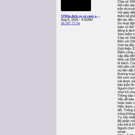
Chia sẻ 33W
Hội viên đa
trên thị tr
Với giao di
33Win dịch vụ cá cược online uy tín hiện nay
thêm bộ phậ
Aug 8, 2025 - 4:42AM
liên lạc tiệ
58.187.75.54
Do hoạt độn
toàn có thể
động & dịch
Xem thêm t
Chia sẻ 33w
Đến với 33W
chơi tại đâ
Giới thiệu 3
Điểm cộng đ
cập đầu tiê
Nhà cái 33W
bí bách. Co
Hội viên ch
ưu tiên đặt
Đường truy
Khi xem xon
cái được xâ
bảo luôn ổn
Người chơi 
chơi trò chơ
Thông báo 
Vấn đề bảo 
hoàn toàn c
Hiểu được đ
đối. Thông 
cũng không
Tư vấn nhiệt
Bộ phận chă
câu hỏi & kh
Người chơi 
email…