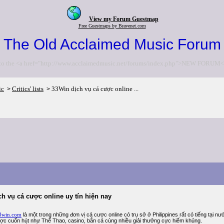
View my Forum Guestmap
Free Guestmaps by Bravenet.com
The Old Acclaimed Music Forum
to the <a href="http://www.acclaimedmusic.net/forums/index.php">NEW FORUM<
ic
Critics' lists
33Win dịch vụ cá cược online ...
>
>
h vụ cá cược online uy tín hiện nay
3win.com
là một trong những đơn vị cá cược online có trụ sở ở Philippines rất có tiếng tại n
c cuốn hút như Thể Thao, casino, bắn cá cùng nhiều giải thưởng cực hiếm khủng.