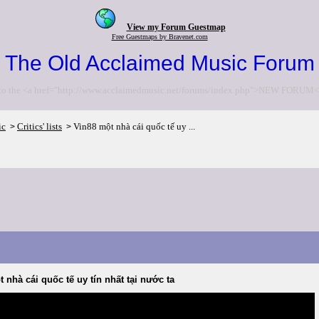
View my Forum Guestmap
Free Guestmaps by Bravenet.com
The Old Acclaimed Music Forum
to the <a href="http://www.acclaimedmusic.net/forums/index.php">NEW FORUM<
ic
Critics' lists
Vin88 một nhà cái quốc tế uy ...
>
>
 nhà cái quốc tế uy tín nhất tại nước ta