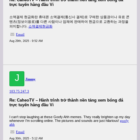
trực tuyến hàng đầu Vi
소액결제 현금화란 휴대폰 소액결제(통신사 결제)로 구매한 상품권이나 유료 콘
텐츠(정보이용료)를 다른 사람이나 업체에 판매하여 현금으로 교환하는 과정을
의미합니다.
소액결제현금화
Email
Aug 29th, 2025 - 9:52 AM
J
Jimmy
103.75.247.3
Re: CaheoTV – Hành trình trở thành nền tảng xem bóng đá
trực tuyến hàng đầu Vi
I can’t stop laughing at these Goofy Ahh memes. They really brighten up my day
whenever I’m scrolling online. The pictures and sounds are just hilarious!
goofy
ahh
Email
Aug 30th, 2025 - 5:12 AM