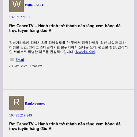
W
WilliamSEO
137.59.220.87
Re: CaheoTV – Hành trình trở thành nền tảng xem bóng đá
trực tuyến hàng đầu Vi
강남가라오케·강남셔츠룸·강남달토를 한 곳에서 경험하세요. 최신 시설과 프라
이빗한 공간, 그리고 스타일리시한 분위기까지 신나는 노래, 편안한 힐링, 감각적
인 서비스로 특별한 하루를 완성해드립니다.
강남가라오케
Email
Jul 23rd, 2025 - 12:48 PM
R
Rankxoomseo
103.93.219.249
Re: CaheoTV – Hành trình trở thành nền tảng xem bóng đá
trực tuyến hàng đầu Vi