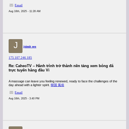
Email
Aug 16th, 2025 - 11:28 AM
J
jsimit seo
175.107.246.185
Re: CaheoTV – Hành trình trở thành nền tảng xem bóng đá
trực tuyến hàng đầu Vi
A massage can leave you feeling renewed, ready to face the challenges of the
day ahead with a lighter spirit.
韓国 風俗
Email
Aug 16th, 2025 - 3:40 PM