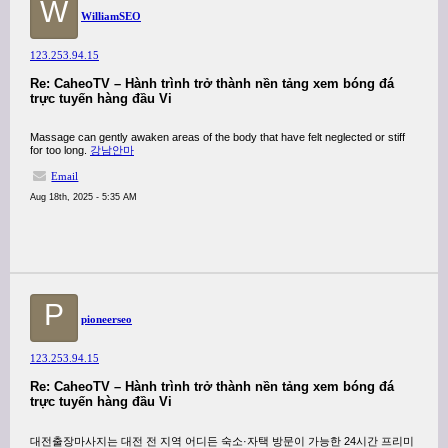
W
WilliamSEO
123.253.94.15
Re: CaheoTV – Hành trình trở thành nền tảng xem bóng đá
trực tuyến hàng đầu Vi
Massage can gently awaken areas of the body that have felt neglected or stiff
for too long.
강남안마
Email
Aug 18th, 2025 - 5:35 AM
P
pioneerseo
123.253.94.15
Re: CaheoTV – Hành trình trở thành nền tảng xem bóng đá
trực tuyến hàng đầu Vi
대전출장마사지는 대전 전 지역 어디든 숙소·자택 방문이 가능한 24시간 프리미