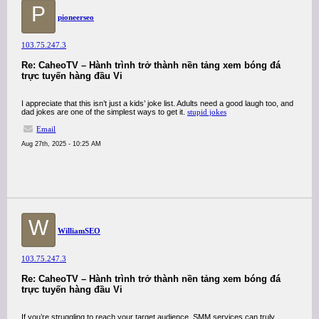
P
pioneerseo
103.75.247.3
Re: CaheoTV – Hành trình trở thành nền tảng xem bóng đá
trực tuyến hàng đầu Vi
I appreciate that this isn’t just a kids’ joke list. Adults need a good laugh too, and
dad jokes are one of the simplest ways to get it.
stupid jokes
Email
Aug 27th, 2025 - 10:25 AM
W
WilliamSEO
103.75.247.3
Re: CaheoTV – Hành trình trở thành nền tảng xem bóng đá
trực tuyến hàng đầu Vi
If you’re struggling to reach your target audience, SMM services can truly