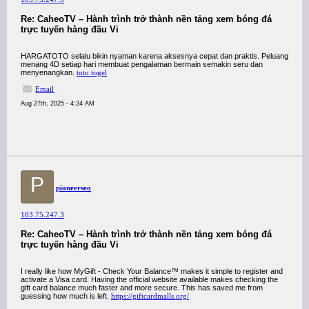
Re: CaheoTV – Hành trình trở thành nền tảng xem bóng đá
trực tuyến hàng đầu Vi
HARGATOTO selalu bikin nyaman karena aksesnya cepat dan praktis. Peluang
menang 4D setiap hari membuat pengalaman bermain semakin seru dan
menyenangkan.
toto togel
Email
Aug 27th, 2025 - 4:24 AM
P
pioneerseo
103.75.247.3
Re: CaheoTV – Hành trình trở thành nền tảng xem bóng đá
trực tuyến hàng đầu Vi
I really like how MyGift - Check Your Balance™ makes it simple to register and
activate a Visa card. Having the official website available makes checking the
gift card balance much faster and more secure. This has saved me from
guessing how much is left.
https://giftcardmalls.org/