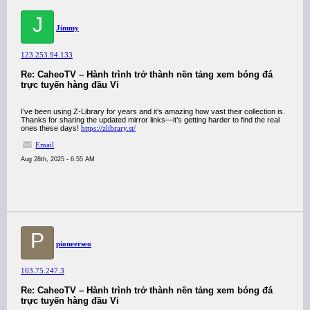
J
Jimmy
123.253.94.133
Re: CaheoTV – Hành trình trở thành nền tảng xem bóng đá
trực tuyến hàng đầu Vi
I’ve been using Z-Library for years and it’s amazing how vast their collection is.
Thanks for sharing the updated mirror links—it’s getting harder to find the real
ones these days!
https://zlibrary.st/
Email
Aug 28th, 2025 - 6:55 AM
P
pioneerseo
103.75.247.3
Re: CaheoTV – Hành trình trở thành nền tảng xem bóng đá
trực tuyến hàng đầu Vi