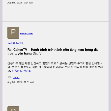
Aug 8th, 2025 - 7:34 AM
P
pioneerseo
123.253.94.9
Re: CaheoTV – Hành trình trở thành nền tảng xem bóng đá
trực tuyến hàng đầu Vi
신용카드 현금화를 안전하고 합법적으로 이용하는 방법과 주의사항을 안내합니
다. 수수료 정보부터 불법 카드깡과의 차이까지, 안전한 현금화 팁을 확인해보세
요.
신용카드 현금화
Email
Aug 9th, 2025 - 11:31 AM