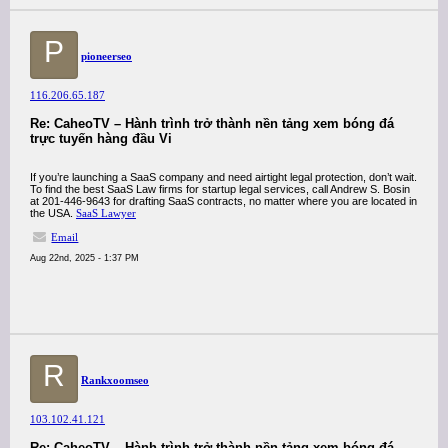
P
pioneerseo
116.206.65.187
Re: CaheoTV – Hành trình trở thành nền tảng xem bóng đá
trực tuyến hàng đầu Vi
If you’re launching a SaaS company and need airtight legal protection, don’t wait.
To find the best SaaS Law firms for startup legal services, call Andrew S. Bosin
at 201-446-9643 for drafting SaaS contracts, no matter where you are located in
the USA.
SaaS Lawyer
Email
Aug 22nd, 2025 - 1:37 PM
R
Rankxoomseo
103.102.41.121
Re: CaheoTV – Hành trình trở thành nền tảng xem bóng đá