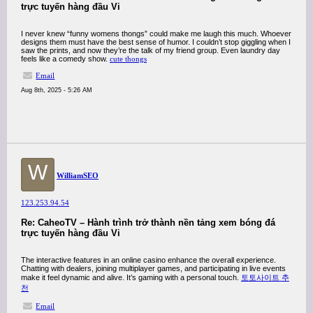
trực tuyến hàng đầu Vi
I never knew “funny womens thongs” could make me laugh this much. Whoever
designs them must have the best sense of humor. I couldn’t stop giggling when I
saw the prints, and now they’re the talk of my friend group. Even laundry day
feels like a comedy show.
cute thongs
Email
Aug 8th, 2025 - 5:26 AM
W
WilliamSEO
123.253.94.54
Re: CaheoTV – Hành trình trở thành nền tảng xem bóng đá
trực tuyến hàng đầu Vi
The interactive features in an online casino enhance the overall experience.
Chatting with dealers, joining multiplayer games, and participating in live events
make it feel dynamic and alive. It’s gaming with a personal touch.
토토사이트 추
천
Email