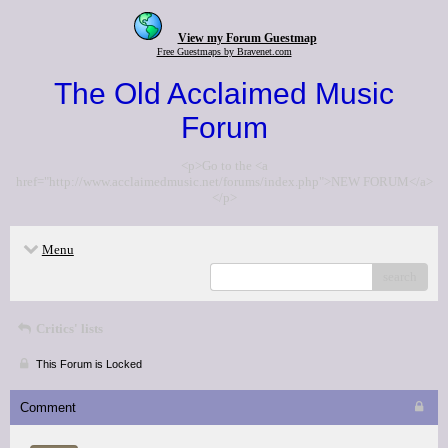
View my Forum Guestmap
Free Guestmaps by Bravenet.com
The Old Acclaimed Music
Forum
<p>Go to the <a
href="http://www.acclaimedmusic.net/forums/index.php">NEW FORUM</a>
</p>
Menu
search
Critics' lists
This Forum is Locked
Comment