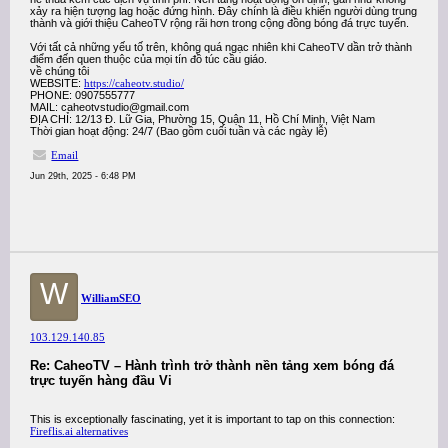
xảy ra hiện tượng lag hoặc đứng hình. Đây chính là điều khiến người dùng trung
thành và giới thiệu CaheoTV rộng rãi hơn trong cộng đồng bóng đá trực tuyến.
Với tất cả những yếu tố trên, không quá ngạc nhiên khi CaheoTV dần trở thành
điểm đến quen thuộc của mọi tín đồ túc cầu giáo.
về chúng tôi
WEBSITE:
https://caheotv.studio/
PHONE: 0907555777
MAIL: caheotvstudio@gmail.com
ĐỊA CHỈ: 12/13 Đ. Lữ Gia, Phường 15, Quận 11, Hồ Chí Minh, Việt Nam
Thời gian hoạt động: 24/7 (Bao gồm cuối tuần và các ngày lễ)
Email
Jun 29th, 2025 - 6:48 PM
W
WilliamSEO
103.129.140.85
Re: CaheoTV – Hành trình trở thành nền tảng xem bóng đá
trực tuyến hàng đầu Vi
This is exceptionally fascinating, yet it is important to tap on this connection:
Fireflis.ai alternatives