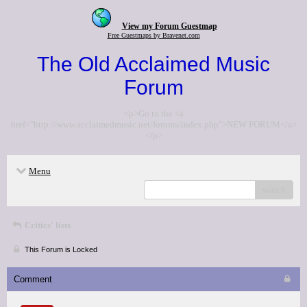
View my Forum Guestmap
Free Guestmaps by Bravenet.com
The Old Acclaimed Music
Forum
<p>Go to the <a
href="http://www.acclaimedmusic.net/forums/index.php">NEW FORUM</a>
</p>
Menu
search
Critics' lists
This Forum is Locked
Comment