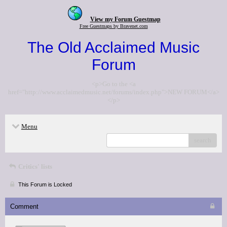
View my Forum Guestmap
Free Guestmaps by Bravenet.com
The Old Acclaimed Music
Forum
<p>Go to the <a
href="http://www.acclaimedmusic.net/forums/index.php">NEW FORUM</a>
</p>
Menu
search
Critics' lists
This Forum is Locked
Comment