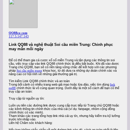
QQ88co com
117.5.147.143
Link QQ88 và nghệ thuật Soi cầu miền Trung: Chinh phục
may mắn mỗi ngày
Để có thể tham gia cá cược xổ số miền Trung và tận dụng các thông tin soi
cầu, việc truy cập vào link QQ88 chính thức là điều bắt buộc. Khi đã vào được
Trang chủ QQ88, bạn sẽ có nền tảng vững chắc để kết hợp với các phương
pháp
Soi cầu miền trung
khoa học, từ đó đưa ra những dự đoán chính xác và
nâng cao cơ hội rinh về những giải thưởng giá trị.
Tìm kiếm Link QQ88 chính thức và an toàn
Trong bối cảnh có nhiều trang web giả mạo hoặc lừa đảo, việc tìm đúng
link
qq88
chính thức là vô cùng quan trọng. Dưới đây là một số cách để bạn có thể
truy cập an toàn:
Truy cập từ nguồn uy tín:
Luôn ưu tiên các đường link được cung cấp trực tiếp từ Trang chủ QQ88 hoặc
các kênh thông tin chính thức của nhà cái (ví dụ: fanpage, nhóm cộng đồng
chính thức có xác minh).
Tham khảo các trang tổng hợp link nhà cái uy tín, nhưng hãy kiểm tra kỹ lưỡng
trước khi nhấp vào.
Liên hệ Chăm sóc khách hàng:
Nếu bạn không chắc chắn về một đường link nào đó, cách an toàn nhất là liên