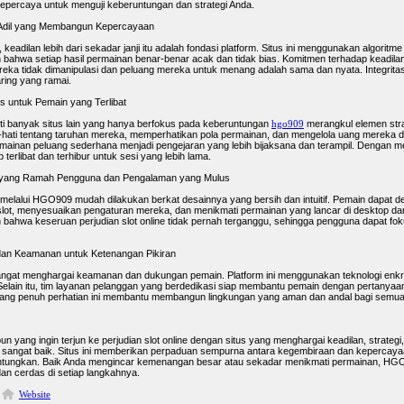
tepercaya untuk menguji keberuntungan dan strategi Anda.
Adil yang Membangun Kepercayaan
keadilan lebih dari sekadar janji itu adalah fondasi platform. Situs ini menggunakan algori
bahwa setiap hasil permainan benar-benar acak dan tidak bias. Komitmen terhadap keadil
eka tidak dimanipulasi dan peluang mereka untuk menang adalah sama dan nyata. Integrita
aring yang ramai.
is untuk Pemain yang Terlibat
ti banyak situs lain yang hanya berfokus pada keberuntungan
hgo909
merangkul elemen stra
ti-hati tentang taruhan mereka, memperhatikan pola permainan, dan mengelola uang mereka d
ermainan peluang sederhana menjadi pengejaran yang lebih bijaksana dan terampil. Denga
 terlibat dan terhibur untuk sesi yang lebih lama.
yang Ramah Pengguna dan Pengalaman yang Mulus
 melalui HGO909 mudah dilakukan berkat desainnya yang bersih dan intuitif. Pemain dap
lot, menyesuaikan pengaturan mereka, dan menikmati permainan yang lancar di desktop dan 
bahwa keseruan perjudian slot online tidak pernah terganggu, sehingga pengguna dapat 
an Keamanan untuk Ketenangan Pikiran
at menghargai keamanan dan dukungan pemain. Platform ini menggunakan teknologi enkrips
elain itu, tim layanan pelanggan yang berdedikasi siap membantu pemain dengan pertanya
ang penuh perhatian ini membantu membangun lingkungan yang aman dan andal bagi semu
pun yang ingin terjun ke perjudian slot online dengan situs yang menghargai keadilan, stra
g sangat baik. Situs ini memberikan perpaduan sempurna antara kegembiraan dan kepercay
tungkan. Baik Anda mengincar kemenangan besar atau sekadar menikmati permainan, HG
 dan cerdas di setiap langkahnya.
Website