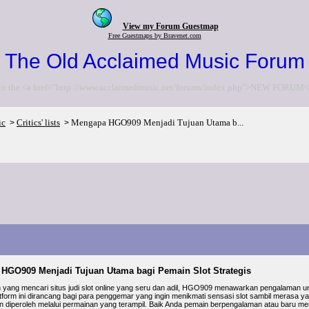
View my Forum Guestmap
Free Guestmaps by Bravenet.com
The Old Acclaimed Music Forum
to the <a href="http://www.acclaimedmusic.net/forums/index.php">NEW FORUM<
ic
Critics' lists
Mengapa HGO909 Menjadi Tujuan Utama b...
>
>
HGO909 Menjadi Tujuan Utama bagi Pemain Slot Strategis
n yang mencari situs judi slot online yang seru dan adil, HGO909 menawarkan pengalama
latform ini dirancang bagi para penggemar yang ingin menikmati sensasi slot sambil merasa ya
diperoleh melalui permainan yang terampil. Baik Anda pemain berpengalaman atau baru m