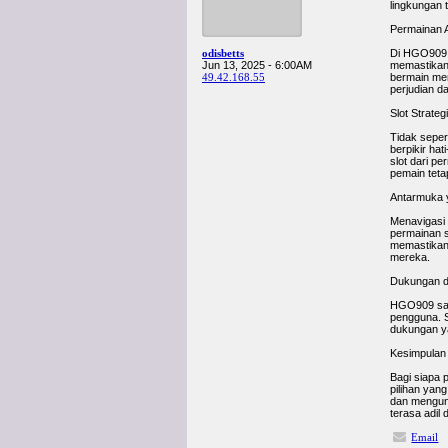
lingkungan 
Permainan 
odisbetts
Di HGO909, 
Jun 13, 2025 - 6:00AM
memastikan 
49.42.168.55
bermain mer
perjudian d
Slot Strateg
Tidak seper
berpikir ha
slot dari p
pemain tetap
Antarmuka 
Menavigasi
permainan s
memastikan 
mereka.
Dukungan d
HGO909 sang
pengguna. S
dukungan y
Kesimpulan
Bagi siapa 
pilihan yan
dan mengun
terasa adil
Email