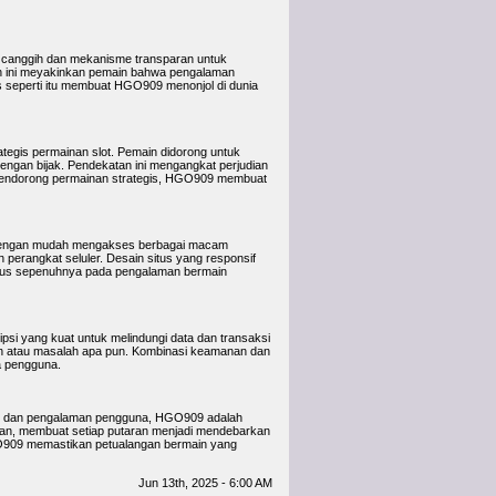
tme canggih dan mekanisme transparan untuk
an ini meyakinkan pemain bahwa pengalaman
s seperti itu membuat HGO909 menonjol di dunia
tegis permainan slot. Pemain didorong untuk
engan bijak. Pendekatan ini mengangkat perjudian
n mendorong permainan strategis, HGO909 membuat
at dengan mudah mengakses berbagai macam
perangkat seluler. Desain situs yang responsif
fokus sepenuhnya pada pengalaman bermain
i yang kuat untuk melindungi data dan transaksi
an atau masalah apa pun. Kombinasi keamanan dan
a pengguna.
tegi, dan pengalaman pengguna, HGO909 adalah
aan, membuat setiap putaran menjadi mendebarkan
O909 memastikan petualangan bermain yang
Jun 13th, 2025 - 6:00 AM