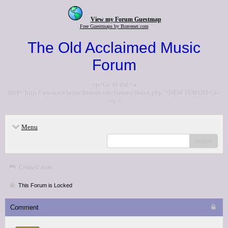
View my Forum Guestmap
Free Guestmaps by Bravenet.com
The Old Acclaimed Music
Forum
<p>Go to the <a
href="http://www.acclaimedmusic.net/forums/index.php">NEW FORUM</a>
</p>
Menu
search
Critics' lists
This Forum is Locked
Comment