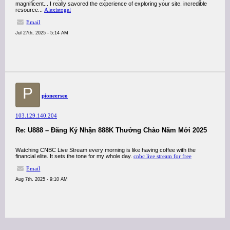
magnificent... I really savored the experience of exploring your site. incredible
resource...
Alexistogel
Email
Jul 27th, 2025 - 5:14 AM
P
pioneerseo
103.129.140.204
Re: U888 – Đăng Ký Nhận 888K Thưởng Chào Năm Mới 2025
Watching CNBC Live Stream every morning is like having coffee with the
financial elite. It sets the tone for my whole day.
cnbc live stream for free
Email
Aug 7th, 2025 - 9:10 AM