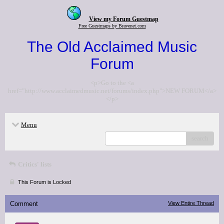
View my Forum Guestmap
Free Guestmaps by Bravenet.com
The Old Acclaimed Music
Forum
<p>Go to the <a
href="http://www.acclaimedmusic.net/forums/index.php">NEW FORUM</a>
</p>
Menu
search
Critics' lists
This Forum is Locked
Comment
View Entire Thread