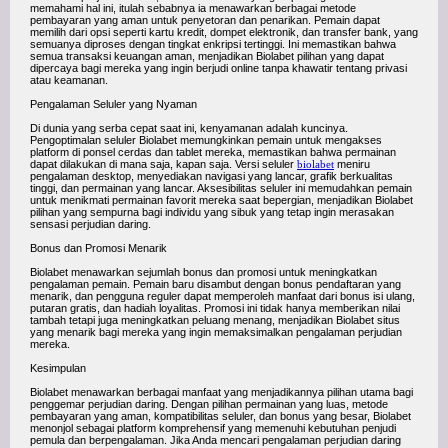
memahami hal ini, itulah sebabnya ia menawarkan berbagai metode
pembayaran yang aman untuk penyetoran dan penarikan. Pemain dapat
memilih dari opsi seperti kartu kredit, dompet elektronik, dan transfer bank, yang
semuanya diproses dengan tingkat enkripsi tertinggi. Ini memastikan bahwa
semua transaksi keuangan aman, menjadikan Biolabet pilihan yang dapat
dipercaya bagi mereka yang ingin berjudi online tanpa khawatir tentang privasi
atau keamanan.
Pengalaman Seluler yang Nyaman
Di dunia yang serba cepat saat ini, kenyamanan adalah kuncinya.
Pengoptimalan seluler Biolabet memungkinkan pemain untuk mengakses
platform di ponsel cerdas dan tablet mereka, memastikan bahwa permainan
dapat dilakukan di mana saja, kapan saja. Versi seluler
biolabet
meniru
pengalaman desktop, menyediakan navigasi yang lancar, grafik berkualitas
tinggi, dan permainan yang lancar. Aksesibilitas seluler ini memudahkan pemain
untuk menikmati permainan favorit mereka saat bepergian, menjadikan Biolabet
pilihan yang sempurna bagi individu yang sibuk yang tetap ingin merasakan
sensasi perjudian daring.
Bonus dan Promosi Menarik
Biolabet menawarkan sejumlah bonus dan promosi untuk meningkatkan
pengalaman pemain. Pemain baru disambut dengan bonus pendaftaran yang
menarik, dan pengguna reguler dapat memperoleh manfaat dari bonus isi ulang,
putaran gratis, dan hadiah loyalitas. Promosi ini tidak hanya memberikan nilai
tambah tetapi juga meningkatkan peluang menang, menjadikan Biolabet situs
yang menarik bagi mereka yang ingin memaksimalkan pengalaman perjudian
mereka.
Kesimpulan
Biolabet menawarkan berbagai manfaat yang menjadikannya pilihan utama bagi
penggemar perjudian daring. Dengan pilihan permainan yang luas, metode
pembayaran yang aman, kompatibilitas seluler, dan bonus yang besar, Biolabet
menonjol sebagai platform komprehensif yang memenuhi kebutuhan penjudi
pemula dan berpengalaman. Jika Anda mencari pengalaman perjudian daring