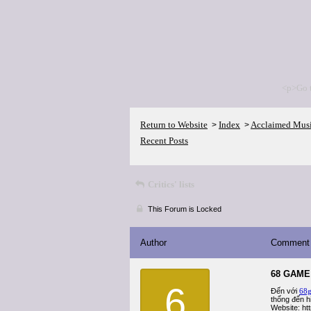
<p>Go 
Return to Website
Index
Acclaimed Mus
>
>
Recent Posts
Critics' lists
This Forum is Locked
Author
Comment
68 GAME
6
Đến với
68g
thống đến h
Website: ht