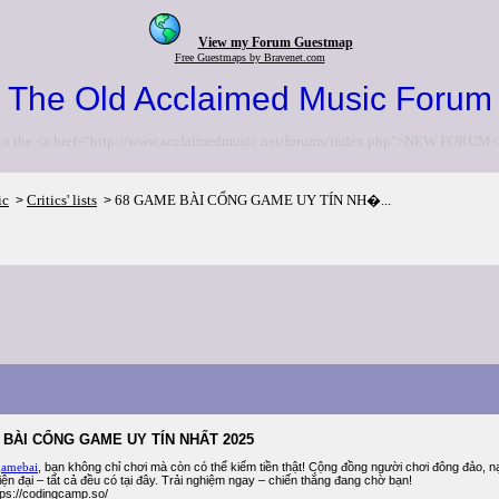
View my Forum Guestmap
Free Guestmaps by Bravenet.com
The Old Acclaimed Music Forum
to the <a href="http://www.acclaimedmusic.net/forums/index.php">NEW FORUM<
ic
Critics' lists
68 GAME BÀI CỔNG GAME UY TÍN NH�...
>
>
 BÀI CỔNG GAME UY TÍN NHẤT 2025
amebai
, bạn không chỉ chơi mà còn có thể kiếm tiền thật! Cộng đồng người chơi đông đảo, nạ
iện đại – tất cả đều có tại đây. Trải nghiệm ngay – chiến thắng đang chờ bạn!
tps://codingcamp.so/