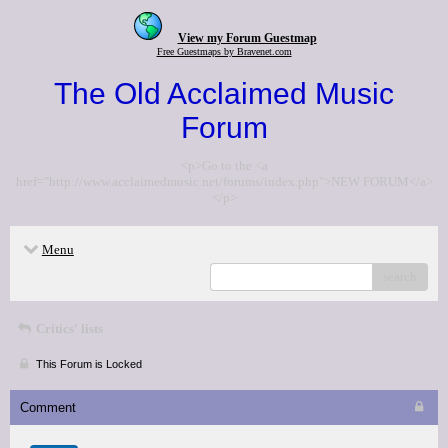
View my Forum Guestmap
Free Guestmaps by Bravenet.com
The Old Acclaimed Music
Forum
<p>Go to the <a
href="http://www.acclaimedmusic.net/forums/index.php">NEW FORUM</a>
</p>
Menu
search
Critics' lists
This Forum is Locked
Comment