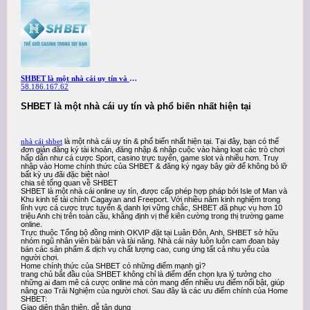
SHBET là một nhà cái uy tín và phổ biến nhất hiện tại
58.186.167.62
SHBET là một nhà cái uy tín và phổ biến nhất hiện tại
nhà cái shbet
là một nhà cái uy tín & phổ biến nhất hiện tại. Tại đây, bạn có thể
đơn giản đăng ký tài khoản, đăng nhập & nhập cuộc vào hàng loạt các trò chơi
hấp dẫn như cá cược Sport, casino trực tuyến, game slot và nhiều hơn. Truy
nhập vào Home chính thức của SHBET & đăng ký ngay bây giờ để không bỏ lỡ
bất kỳ ưu đãi đặc biệt nào!
chia sẻ tổng quan về SHBET
SHBET là một nhà cái online uy tín, được cấp phép hợp pháp bởi Isle of Man và
Khu kinh tế tài chính Cagayan and Freeport. Với nhiều năm kinh nghiệm trong
lĩnh vực cá cược trực tuyến & danh lợi vững chắc, SHBET đã phục vụ hơn 10
triệu Anh chị trên toàn cầu, khẳng định vị thế kiên cường trong thị trường game
online.
Trực thuộc Tổng bộ đồng minh OKVIP đặt tại Luân Đôn, Anh, SHBET sở hữu
nhóm ngũ nhân viên bài bản và tài năng. Nhà cái này luôn luôn cam đoan bày
bán các sản phẩm & dịch vụ chất lượng cao, cung ứng tất cả nhu yếu của
người chơi.
Home chính thức của SHBET có những điểm mạnh gì?
trang chủ bắt đầu của SHBET không chỉ là điểm đến chọn lựa lý tưởng cho
những ai đam mê cá cược online mà còn mang đến nhiều ưu điểm nổi bật, giúp
nâng cao Trải Nghiệm của người chơi. Sau đây là các ưu điểm chính của Home
SHBET:
Giao diện thân thiện, dễ tận dụng