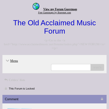
View my Forum Guestmap
Free Guestmaps by Bravenet.com
The Old Acclaimed Music
Forum
<p>Go to the <a
href="http://www.acclaimedmusic.net/forums/index.php">NEW FORUM</a>
</p>
Menu
search
Critics' lists
This Forum is Locked
Comment