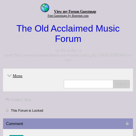
View my Forum Guestmap
Free Guestmaps by Bravenet.com
The Old Acclaimed Music
Forum
<p>Go to the <a
href="http://www.acclaimedmusic.net/forums/index.php">NEW FORUM</a>
</p>
Menu
search
Critics' lists
This Forum is Locked
Comment