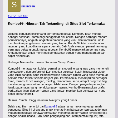
S
shaunegan
152.59.128.102
Kombo99: Hiburan Tak Tertandingi di Situs Slot Terkemuka
Di dunia perjudian online yang berkembang pesat, Kombo99 telah muncul
sebagai destinasi utama bagi penggemar slot online. Dengan berbagai macam
permainannya, langkah-langkah keamanan yang kuat, dan komitmen untuk
memberikan pengalaman bermain yang lancar, Kombo99 telah mendapatkan
reputasi yang kuat di antara para pemain. Baik Anda mencari permainan yang
seru atau peluang untuk menang besar, Kombo99 menawarkan semua yang
Anda butuhkan untuk menikmati pengalaman berjudi yang mendebarkan dan
dapat diandalkan.
Berbagai Macam Permainan Slot untuk Setiap Pemain
Kombo99 menawarkan koleksi permainan slot online yang luas yang memenuhi
semua selera dan preferensi. Dari slot tiga gulungan klasik hingga slot video
yang lebih canggih, situs ini menawarkan beragam pilihan yang akan membuat
pemain tetap terlibat selama berjam-jam. Permainan ini menampilkan berbagai
tema, termasuk petualangan, mitologi, dan fantasi, serta jackpot progresif bagi
mereka yang mencari kemenangan lebih besar. Dengan penyedia perangkat
lunak papan atas yang mendukung permainan, Kombo99 memastikan grafis
berkualitas tinggi dan permainan yang lancar, memberikan pengalaman yang
benar-benar imersif.
Desain Ramah Pengguna untuk Navigasi yang Lancar
Salah satu fitur menonjol dari
kombo99
adalah antarmukanya yang ramah
pengguna. Situs ini dirancang untuk memastikan bahwa pemain dapat dengan
mudah menavigasi penawarannya dan menemukan permainan favorit mereka
dengan sedikit usaha. Baik Anda pengunjung baru atau pemain reguler, tata