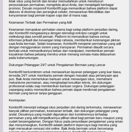
letak situs yang bersih dan teratur memudahkan untuk menelusuri
perpustakaan permainan, mengelola akun Anda, dan menjelajahi berbagai
promosi. Desain responsif Kombo99 juga memastikan bahwa platform dapat
diakses di desktop dan perangkat seluler, menawarkan fleksibilitas dan
kenyamanan bagi pemain kapan saja dan di mana saja.
Keamanan Terbaik dan Permainan yang Adil
Keamanan merupakan perhatian utama bagi setiap platform perjudian daring,
dan Kombo99 mengatasinya dengan teknologi enkripsi canggih untuk
melindungi data sensitif pemain. Platform ini memastikan bahwa semua
informasi pribadi dan keuangan tetap rahasia, memberikan ketenangan pikiran
saat Anda bermain. Selain keamanan, Kombo99 menjamin permainan yang adil
dengan menggunakan sistem yang transparan. Permainan diaudit secara
berkala untuk memastikannya bebas dari manipulasi, memberikan pemain
keyakinan bahwa peluang mereka untuk menang semata-mata didasarkan
pada keberuntungan.
Dukungan Pelanggan 24/7 untuk Pengalaman Bermain yang Lancar
Kombo99 berkomitmen untuk menawarkan layanan pelanggan yang luar biasa,
tersedia 24/7 untuk membantu pemain dengan masalah atau pertanyaan apa
pun. Baik Anda memerlukan bantuan untuk menavigasi situs, memahami
mekanisme permainan, atau menghadapi kesulitan teknis, tim dukungan
profesional selalu siap memberikan bantuan segera. Dukungan pelanggan
sepanjang waktu memastikan bahwa pemain dapat menikmati pengalaman
bermain yang lancar tanpa gangguan.
Kesimpulan
Kombo99 menonjol sebagai situs perjudian slot daring terkemuka, menawarkan
banyak pilihan permainan, keamanan terbaik, dan dukungan pelanggan yang
andal. Desainnya yang mudah digunakan dan komitmennya terhadap
permainan yang adil menjadikannya pilihan ideal bagi pemain baru maupun yang
sudah berpengalaman. Dengan fokus pada penyediaan pengalaman yang aman
dan menyenangkan, Kombo99 adalah platform tepercaya bagi mereka yang
ingin merasakan sensasi slot online. Baik Anda bermain untuk bersenang-