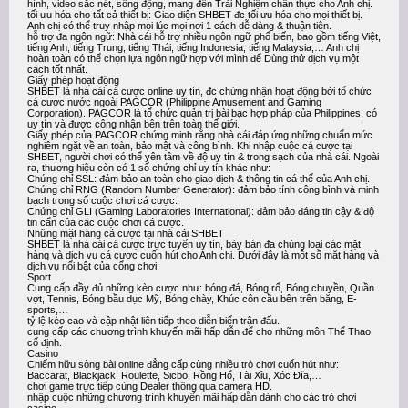
hình, video sắc nét, sống động, mang đến Trải Nghiệm chân thực cho Anh chị.
tối ưu hóa cho tất cả thiết bị: Giao diện SHBET đc tối ưu hóa cho mọi thiết bị.
Anh chị có thể truy nhập mọi lúc mọi nơi 1 cách dễ dàng & thuận tiện.
hỗ trợ đa ngôn ngữ: Nhà cái hỗ trợ nhiều ngôn ngữ phổ biến, bao gồm tiếng Việt,
tiếng Anh, tiếng Trung, tiếng Thái, tiếng Indonesia, tiếng Malaysia,… Anh chị
hoàn toàn có thể chọn lựa ngôn ngữ hợp với mình để Dùng thử dịch vụ một
cách tốt nhất.
Giấy phép hoạt động
SHBET là nhà cái cá cược online uy tín, đc chứng nhận hoạt động bởi tổ chức
cá cược nước ngoài PAGCOR (Philippine Amusement and Gaming
Corporation). PAGCOR là tổ chức quản trị bài bạc hợp pháp của Philippines, có
uy tín và được công nhận bên trên toàn thế giới.
Giấy phép của PAGCOR chứng minh rằng nhà cái đáp ứng những chuẩn mức
nghiêm ngặt về an toàn, bảo mật và công bình. Khi nhập cuộc cá cược tại
SHBET, người chơi có thể yên tâm về độ uy tín & trong sạch của nhà cái. Ngoài
ra, thương hiệu còn có 1 số chứng chỉ uy tín khác như:
Chứng chỉ SSL: đảm bảo an toàn cho giao dịch & thông tin cá thể của Anh chị.
Chứng chỉ RNG (Random Number Generator): đảm bảo tính công bình và minh
bạch trong số cuộc chơi cá cược.
Chứng chỉ GLI (Gaming Laboratories International): đảm bảo đáng tin cậy & độ
tin cẩn của các cuộc chơi cá cược.
Những mặt hàng cá cược tại nhà cái SHBET
SHBET là nhà cái cá cược trực tuyến uy tín, bày bán đa chủng loại các mặt
hàng và dịch vụ cá cược cuốn hút cho Anh chị. Dưới đây là một số mặt hàng và
dịch vụ nổi bật của cổng chơi:
Sport
Cung cấp đầy đủ những kèo cược như: bóng đá, Bóng rổ, Bóng chuyền, Quần
vợt, Tennis, Bóng bầu dục Mỹ, Bóng chày, Khúc côn cầu bên trên băng, E-
sports,…
tỷ lệ kèo cao và cập nhật liên tiếp theo diễn biến trận đấu.
cung cấp các chương trình khuyến mãi hấp dẫn để cho những môn Thể Thao
cố định.
Casino
Chiếm hữu sòng bài online đẳng cấp cùng nhiều trò chơi cuốn hút như:
Baccarat, Blackjack, Roulette, Sicbo, Rồng Hổ, Tài Xỉu, Xóc Đĩa,…
chơi game trực tiếp cùng Dealer thông qua camera HD.
nhập cuộc những chương trình khuyến mãi hấp dẫn dành cho các trò chơi