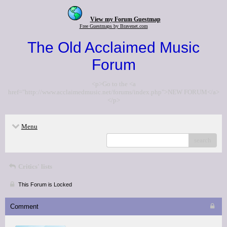
View my Forum Guestmap
Free Guestmaps by Bravenet.com
The Old Acclaimed Music
Forum
<p>Go to the <a
href="http://www.acclaimedmusic.net/forums/index.php">NEW FORUM</a>
</p>
Menu
search
Critics' lists
This Forum is Locked
Comment