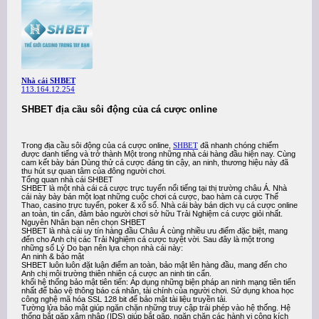
Nhà cái SHBET
113.164.12.254
SHBET địa cầu sôi động của cá cược online
Trong địa cầu sôi động của cá cược online,
SHBET
đã nhanh chóng chiếm
được danh tiếng và trở thành Một trong những nhà cái hàng đầu hiện nay. Cùng
cam kết bày bán Dùng thử cá cược đáng tin cậy, an ninh, thương hiệu này đã
thu hút sự quan tâm của đông người chơi.
Tổng quan nhà cái SHBET
SHBET là một nhà cái cá cược trực tuyến nổi tiếng tại thị trường châu Á. Nhà
cái này bày bán một loạt những cuộc chơi cá cược, bao hàm cá cược Thể
Thao, casino trực tuyến, poker & xổ số. Nhà cái bày bán dịch vụ cá cược online
an toàn, tin cẩn, đảm bảo người chơi sở hữu Trải Nghiệm cá cược giỏi nhất.
Nguyên Nhân bạn nên chọn SHBET
SHBET là nhà cái uy tín hàng đầu Châu Á cùng nhiều ưu điểm đặc biệt, mang
đến cho Anh chị các Trải Nghiệm cá cược tuyệt vời. Sau đây là một trong
những số Lý Do bạn nên lựa chọn nhà cái này:
An ninh & bảo mật
SHBET luôn luôn đặt luận điểm an toàn, bảo mật lên hàng đầu, mang đến cho
Anh chị môi trường thiên nhiên cá cược an ninh tin cẩn.
khối hệ thống bảo mật tiên tiến: Áp dụng những biện pháp an ninh mạng tiên tiến
nhất để bảo vệ thông báo cá nhân, tài chính của người chơi. Sử dụng khoa học
công nghệ mã hóa SSL 128 bit để bảo mật tài liệu truyền tải.
Tường lửa bảo mật giúp ngăn chặn những truy cập trái phép vào hệ thống. Hệ
thống bắt gặp xâm nhập (IDS) giúp bắt gặp, ngăn chặn các hành vi công kích