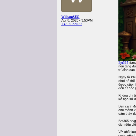
WilliamSEO
Apr 8, 2025 - 3:53PM
137.59.220.87
Bet365
đang 
nền tảng đư
trí đỉnh cao
Ngay từ khi 
chơi có thể
được cập nh
đến từ các g
Không chỉ tậ
kể bạn sử d
Bên cạnh đó
cho thành v
cảm thấy đư
Bet365 hoạt
dịch đều di
Với chất lư
cược yêu th