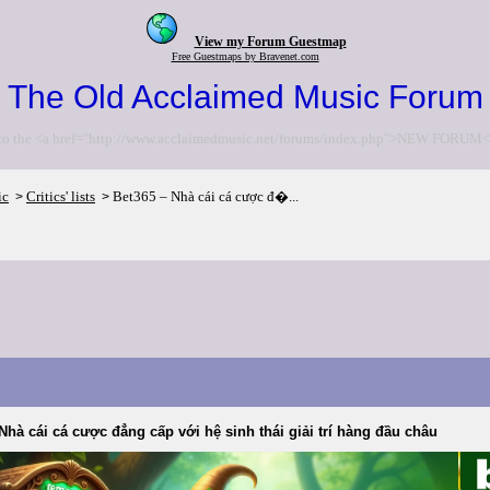
View my Forum Guestmap
Free Guestmaps by Bravenet.com
The Old Acclaimed Music Forum
to the <a href="http://www.acclaimedmusic.net/forums/index.php">NEW FORUM<
ic
Critics' lists
Bet365 – Nhà cái cá cược đ�...
>
>
Nhà cái cá cược đẳng cấp với hệ sinh thái giải trí hàng đầu châu