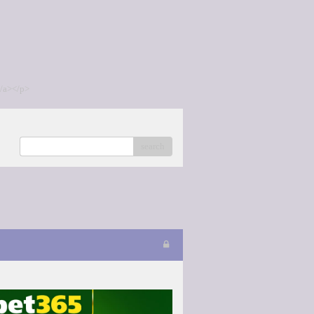
/a></p>
search