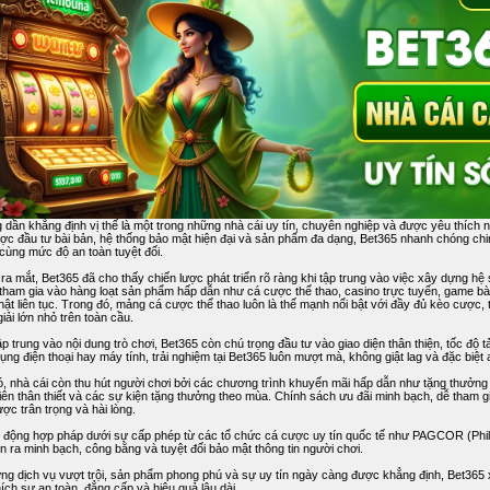
dần khẳng định vị thế là một trong những nhà cái uy tín, chuyên nghiệp và được yêu thích nh
ợc đầu tư bài bản, hệ thống bảo mật hiện đại và sản phẩm đa dạng, Bet365 nhanh chóng chin
 cùng mức độ an toàn tuyệt đối.
ra mắt, Bet365 đã cho thấy chiến lược phát triển rõ ràng khi tập trung vào việc xây dựng hệ s
 tham gia vào hàng loạt sản phẩm hấp dẫn như cá cược thể thao, casino trực tuyến, game bài 
ật liên tục. Trong đó, mảng cá cược thể thao luôn là thế mạnh nổi bật với đầy đủ kèo cược, 
iải lớn nhỏ trên toàn cầu.
p trung vào nội dung trò chơi, Bet365 còn chú trọng đầu tư vào giao diện thân thiện, tốc độ tải
ụng điện thoại hay máy tính, trải nghiệm tại Bet365 luôn mượt mà, không giật lag và đặc biệt 
, nhà cái còn thu hút người chơi bởi các chương trình khuyến mãi hấp dẫn như tặng thưởng 
iên thân thiết và các sự kiện tặng thưởng theo mùa. Chính sách ưu đãi minh bạch, dễ tham gi
ợc trân trọng và hài lòng.
 động hợp pháp dưới sự cấp phép từ các tổ chức cá cược uy tín quốc tế như PAGCOR (Phili
ễn ra minh bạch, công bằng và tuyệt đối bảo mật thông tin người chơi.
ợng dịch vụ vượt trội, sản phẩm phong phú và sự uy tín ngày càng được khẳng định, Bet365
ích sự an toàn, đẳng cấp và hiệu quả lâu dài.