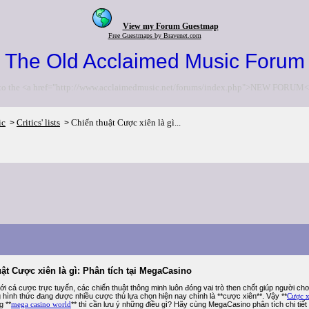
View my Forum Guestmap
Free Guestmaps by Bravenet.com
The Old Acclaimed Music Forum
to the <a href="http://www.acclaimedmusic.net/forums/index.php">NEW FORUM<
ic
Critics' lists
Chiến thuật Cược xiên là gì...
>
>
ật Cược xiên là gì: Phân tích tại MegaCasino
ới cá cược trực tuyến, các chiến thuật thông minh luôn đóng vai trò then chốt giúp người chơ
 hình thức đang được nhiều cược thủ lựa chọn hiện nay chính là **cược xiên**. Vậy **
Cược x
g **
mega casino world
** thì cần lưu ý những điều gì? Hãy cùng MegaCasino phân tích chi tiết 