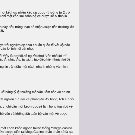
chơi kết hợp nhiều kèo cá cược (thường từ 2 trở
chỉ một kèo sai, toàn bộ vé cược sẽ bị tính là
o này đều trúng, bạn sẽ nhận được tiền thưởng lớn
ặt.
c trải nghiệm dịch vụ chuẩn quốc tế với độ bảo
ác lợi ích nổi bật như:
. Đây là cơ hội để người chơi "vốn nhỏ lời to".
, châu Âu, tài xỉu... tạo điều kiện thuận lợi để
hông tin trận đấu một cách nhanh chóng và minh
đủ để nâng tỷ lệ thưởng mà vẫn đảm bảo độ chính
ã nghiên cứu kỹ về phong độ đội bóng, lịch sử đối
n, vì chỉ cần một kèo trượt sẽ làm hỏng toàn bộ vé
 nhỏ vốn và không đặt toàn bộ vào một vé cược.
ày một cách khôn ngoan tại hệ thống **mega casino
lớn, cược xiên tại MegaCasino chắc chắn sẽ là lựa