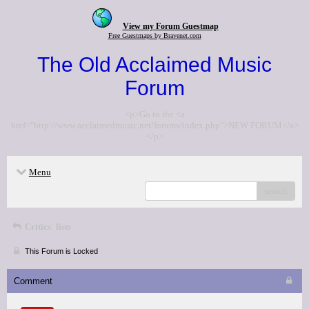
View my Forum Guestmap
Free Guestmaps by Bravenet.com
The Old Acclaimed Music
Forum
<p>Go to the <a
href="http://www.acclaimedmusic.net/forums/index.php">NEW FORUM</a>
</p>
Menu
search
Critics' lists
This Forum is Locked
Comment