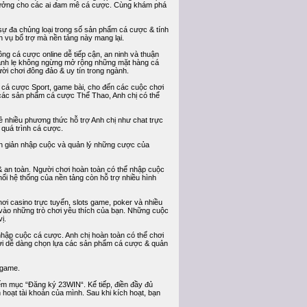
ý tưởng cho các ai đam mê cá cược. Cùng khám phá
 sự đa chủng loại trong số sản phẩm cá cược & tính
h vụ bổ trợ mà nền tảng này mang lại.
g cá cược online dễ tiếp cận, an ninh và thuận
 lanh lẹ không ngừng mở rộng những mặt hàng cá
i chơi đông đảo & uy tín trong ngành.
ừ cá cược Sport, game bài, cho đến các cuộc chơi
ệu các sản phẩm cá cược Thể Thao, Anh chị có thể
sẻ nhiều phương thức hỗ trợ Anh chị như chat trực
g quá trình cá cược.
đơn giản nhập cuộc và quản lý những cược của
ẹ & an toàn. Người chơi hoàn toàn có thể nhập cuộc
hối hệ thống của nền tảng còn hỗ trợ nhiều hình
hơi casino trực tuyến, slots game, poker và nhiều
ia vào những trò chơi yêu thích của bạn. Những cuộc
ị.
 nhập cuộc cá cược. Anh chị hoàn toàn có thể chơi
chơi dễ dàng chọn lựa các sản phẩm cá cược & quản
 game.
iếm mục “Đăng ký 23WIN“. Kế tiếp, điền đầy đủ
 hoạt tài khoản của mình. Sau khi kích hoạt, bạn