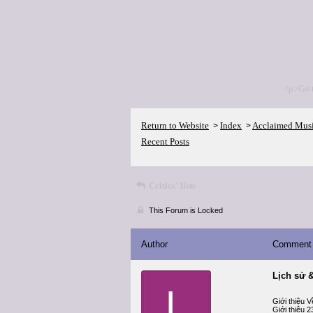
<p>Go 
Return to Website
Index
Acclaimed Mus
>
>
Recent Posts
Critics' lists
This Forum is Locked
Author
Comment
Lịch sử &
L
Giới thiệu 
Giới thiệu 