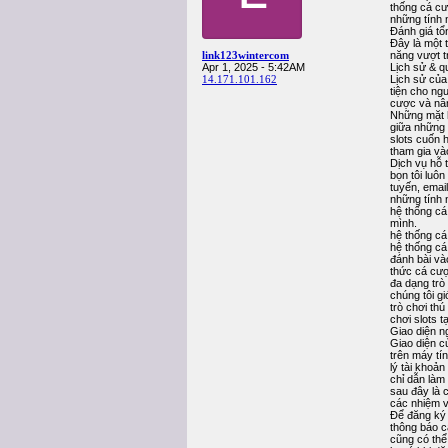
thống cá cư
những tính 
Đánh giá t
Đây là một 
link123wintercom
năng vượt t
Apr 1, 2025 - 5:42AM
Lịch sử & q
14.171.101.162
Lịch sử củ
tiện cho ng
cược và nân
Những mặt 
giữa những 
slots cuốn 
tham gia và
Dịch vụ hỗ 
bọn tôi luô
tuyến, email
những tính 
hệ thống cá
mình.
hệ thống cá
hệ thống cá
đánh bài và
thức cá cượ
đa dạng trò
chúng tôi g
trò chơi th
chơi slots t
Giao diện n
Giao diện c
trên máy tí
lý tài khoản
chỉ dẫn làm
sau đây là 
các nhiệm v
Để đăng ký 
thông báo c
cũng có thể