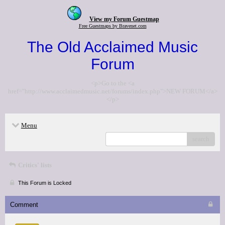
View my Forum Guestmap
Free Guestmaps by Bravenet.com
The Old Acclaimed Music
Forum
<p>Go to the <a
href="http://www.acclaimedmusic.net/forums/index.php">NEW FORUM</a>
</p>
Menu
search
Critics' lists
This Forum is Locked
Comment