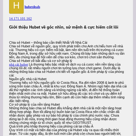
H
hubetdeals
14.171.101.162
Giới thiệu Hubet về góc nhìn, sứ mệnh & cực hiếm cốt lõi
Chia sẻ Hubet – thông báo cần thiết Nhất Về Nhà Cái
Chia sẻ Hubet về nguồn gốc, quy trình phát triển cho Anh chị hiểu hơn về nhà
cái. Thương hiệu có cực hiếm nổi bật, làm nên tên tuổi trên thị trường cá cược
Đông Nam Á, trong đấy sở hữu việt nam. Chúng tôi bày bán những dịch vụ tân
tiến, đa chủng loại để hội viên dễ chịu soi kèo, chơi trò chơi săn thưởng.
Chia sẻ Hubet về bắt đầu và cơ sở pháp lý
nhà cái hubet
Là thương hiệu bậc nhất về dịch vụ cá cược nên nền tảng của
chúng tôi đc rất nhiều người chơi tin tưởng lựa chọn chơi game. Dưới đây là
những thông báo chia sẻ Hubet chi tiết về nguồn gốc & tính pháp lý của phòng
cái:
Nguồn gốc nhà cái Hubet
Thương hiệu sở hữu nguồn gốc từ Costa Rica, Ra đời năm 2008 & lanh lẹ phủ
sóng trên toàn châu Á, nhất là khu vực Đông Nam Á. Nhóm ngũ hiện đại nhà cái
đã thử nghiệm các tính năng và không ngừng cải tiến, đi đến hệ thống hoàn
thiện nhất mới cho ra mắt. Hubet sở hữu đông đủ các trò chơi và ưu điểm kế
thừa từ những thương hiệu lớn, Bên cạnh đó còn hiện đại thêm nhiều tính năng
đặc biệt riêng.
Cơ sở pháp lý của nền tảng Hubet
Những thông báo chia sẻ Hubet đều khẳng định nhà cái là một nền tảng hoạt
động hợp pháp. Bọn tôi đăng ký buôn bán tại Costa Rica nên chắc chắn đã
nhận được giấy phép và sự bảo hộ pháp lý của chính phủ nước này. Chưa
dừng lại ở đó nữa, trong thời gian hoạt động thương hiệu cũng nhận được
những chứng nhận từ tổ chức quốc tế như GEOTRUST.
Quá trình phủ khắp thương hiệu của phòng cái tại châu Á
Quy trình có mặt và hiện đại của phòng cái Hubet xảy ra qua rất nhiều thời
đoạn. Từ các ngày đầu, là tên tuổi mới cần phải còn chưa bao người biết tới,