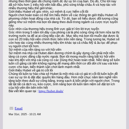
nhưng theo thời gian đã chứng minh đc dự uy tín của bạn. Do đó, Cho tới nay
đã sở hữu hơn 1 triệu hội viên bắt đầu, phủ sóng khắp châu Á và hợp tác với
nhiều thương hiệu thế giới khác.
Giới thiệu Hubet về góc nhìn, sứ mệnh & cực hiếm cốt lõi
Người chơi hoàn toàn có thể tìm hiểu thêm về các thông tin giới thiệu Hubet về
phương châm hoạt động của nhà cái. Từ đó, bạn sẽ hiểu được đối tượng cũng
giống như sứ mệnh mà bọn tôi đang theo đuổi trong ngành cá cược trực tuyến
này.
Góc nhìn của thương hiệu trong lĩnh vực giải trí tìm lời trực tuyến
Góc nhìn trong 5 năm tới đây của phòng cái là phủ sóng rộng rãi hơn nữa tại thị
trường nước ta để ai ai cũng tiếp cận đc. Mục tiêu mà bọn tôi muốn đạt được là
con số 20 triệu hội viên chính thức bên trên nền tảng. Trong tương lai, Hubet sẽ
còn hợp tác cùng nhiều thương hiệu lớn khác tại cả châu Mỹ & âu lục để phục
vụ người chơi tốt hơn.
Sứ mệnh của nền tảng so với hội viên
Sứ mệnh mà nhà cái Hubet đảm đương chính là gây dựng cần phải một nền
tảng cá cược đẳng cấp nước ngoài. Bọn tôi mong muốn rằng bất kỳ hội viên
nào khi đến với nhà cái cũng có các Dùng thử hoàn toàn nhất. Nền tảng sẽ luôn
luôn cố gắng cải tiến không ngừng để mang đến thời cơ đổi đời chỉ sau vài kèo
cược cho bạn, biến thành sân chơi lành mạnh nhất.
Giới thiệu Hubet về giá trị cốt lõi
Chúng tôi luôn tự hào chia sẻ Hubet là một nhà cái có giá trị cốt lõi luôn luôn đề
cao sự uy tín & đặt đặc quyền lên hàng đầu. Hơn một chục năm làm nghề nền
tảng luôn theo đuổi sự công bằng, trong sạch & bổn phận với người chơi. Trong
tất tật tất cả dịch vụ, kèo cược, tính năng bọn tôi luôn tâm niệm sẽ đặt lợi ích
của hội viên lên bên trên hết
Bài viết liên quan tại :
https://hubet.deals/
Email
Mar 31st, 2025 - 10:21 AM