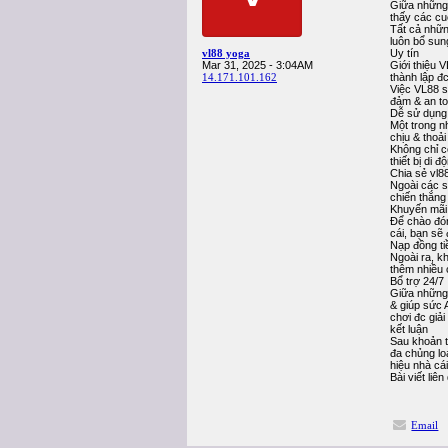
Giữa những 
thấy các cuộ
Tất cả nhữn
luôn bổ sun
vl88 yoga
Uy tín
Mar 31, 2025 - 3:04AM
Giới thiệu V
14.171.101.162
thành lập đ
Việc VL88 s
đảm & an toà
Dễ sử dụng
Một trong n
chịu & thoải
Không chỉ c
thiết bị di
Chia sẻ vl8
Ngoài các s
chiến thắng
Khuyến mãi
Để chào đón
cái, bạn sẽ
Nạp đồng ti
Ngoài ra, k
thêm nhiều 
Bổ trợ 24/7
Giữa những n
& giúp sức 
chơi đc giải
kết luận
Sau khoản t
đa chủng lo
hiệu nhà cái
Bài viết liên
Email