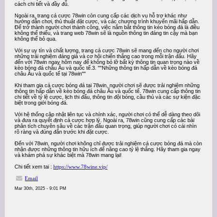
cách chi tiết và đầy đủ.
Ngoài ra, trang cá cược 78win còn cung cấp các dịch vụ hỗ trợ khác như
hướng dẫn chơi, thủ thuật đặt cược, và các chương trình khuyến mãi hấp dẫn.
Để trở thành người chơi thành công, việc nắm bắt thông tin kèo bóng đá là điều
không thể thiếu, và trang web 78win sẽ là nguồn thông tin đáng tin cậy mà bạn
không thể bỏ qua.
Với sự uy tín và chất lượng, trang cá cược 78win sẽ mang đến cho người chơi
những trải nghiệm đáng giá và cơ hội chiến thắng cao trong mỗi trận đấu. Hãy
đến với 78win ngay hôm nay để không bỏ lỡ bất kỳ thông tin quan trọng nào về
kèo bóng đá châu Âu và quốc tế.3. ""Những thông tin hấp dẫn về kèo bóng đá
châu Âu và quốc tế tại 78win""
Khi tham gia cá cược bóng đá tại 78win, người chơi sẽ được trải nghiệm những
thông tin hấp dẫn về kèo bóng đá châu Âu và quốc tế. 78win cung cấp thông tin
chi tiết về tỷ lệ cược, lịch thi đấu, thông tin đội bóng, cầu thủ và các sự kiện đặc
biệt trong giới bóng đá.
Với hệ thống cập nhật liên tục và chính xác, người chơi có thể dễ dàng theo dõi
và đưa ra quyết định cá cược hợp lý. Ngoài ra, 78win cũng cung cấp các bài
phân tích chuyên sâu về các trận đấu quan trọng, giúp người chơi có cái nhìn
rõ ràng và đúng đắn trước khi đặt cược.
Đến với 78win, người chơi không chỉ được trải nghiệm cá cược bóng đá mà còn
nhận được những thông tin hữu ích để nâng cao tỷ lệ thắng. Hãy tham gia ngay
và khám phá sự khác biệt mà 78win mang lại!
Chi tiết xem tai :
https://www.78wine.vip/
Email
Mar 30th, 2025 - 9:01 PM