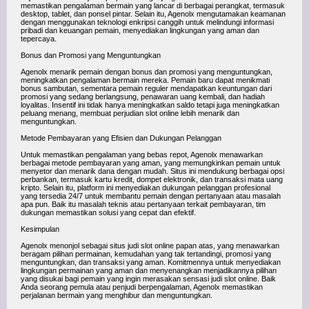
memastikan pengalaman bermain yang lancar di berbagai perangkat, termasuk
desktop, tablet, dan ponsel pintar. Selain itu, Agenolx mengutamakan keamanan
dengan menggunakan teknologi enkripsi canggih untuk melindungi informasi
pribadi dan keuangan pemain, menyediakan lingkungan yang aman dan
tepercaya.
Bonus dan Promosi yang Menguntungkan
Agenolx menarik pemain dengan bonus dan promosi yang menguntungkan,
meningkatkan pengalaman bermain mereka. Pemain baru dapat menikmati
bonus sambutan, sementara pemain reguler mendapatkan keuntungan dari
promosi yang sedang berlangsung, penawaran uang kembali, dan hadiah
loyalitas. Insentif ini tidak hanya meningkatkan saldo tetapi juga meningkatkan
peluang menang, membuat perjudian slot online lebih menarik dan
menguntungkan.
Metode Pembayaran yang Efisien dan Dukungan Pelanggan
Untuk memastikan pengalaman yang bebas repot, Agenolx menawarkan
berbagai metode pembayaran yang aman, yang memungkinkan pemain untuk
menyetor dan menarik dana dengan mudah. ​​Situs ini mendukung berbagai opsi
perbankan, termasuk kartu kredit, dompet elektronik, dan transaksi mata uang
kripto. Selain itu, platform ini menyediakan dukungan pelanggan profesional
yang tersedia 24/7 untuk membantu pemain dengan pertanyaan atau masalah
apa pun. Baik itu masalah teknis atau pertanyaan terkait pembayaran, tim
dukungan memastikan solusi yang cepat dan efektif.
Kesimpulan
Agenolx menonjol sebagai situs judi slot online papan atas, yang menawarkan
beragam pilihan permainan, kemudahan yang tak tertandingi, promosi yang
menguntungkan, dan transaksi yang aman. Komitmennya untuk menyediakan
lingkungan permainan yang aman dan menyenangkan menjadikannya pilihan
yang disukai bagi pemain yang ingin merasakan sensasi judi slot online. Baik
Anda seorang pemula atau penjudi berpengalaman, Agenolx memastikan
perjalanan bermain yang menghibur dan menguntungkan.