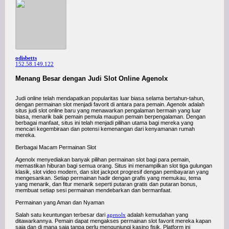
odisbetts
152.58.149.122
Menang Besar dengan Judi Slot Online Agenolx
Judi online telah mendapatkan popularitas luar biasa selama bertahun-tahun,
dengan permainan slot menjadi favorit di antara para pemain. Agenolx adalah
situs judi slot online baru yang menawarkan pengalaman bermain yang luar
biasa, menarik baik pemain pemula maupun pemain berpengalaman. Dengan
berbagai manfaat, situs ini telah menjadi pilihan utama bagi mereka yang
mencari kegembiraan dan potensi kemenangan dari kenyamanan rumah
mereka.
Berbagai Macam Permainan Slot
Agenolx menyediakan banyak pilihan permainan slot bagi para pemain,
memastikan hiburan bagi semua orang. Situs ini menampilkan slot tiga gulungan
klasik, slot video modern, dan slot jackpot progresif dengan pembayaran yang
mengesankan. Setiap permainan hadir dengan grafis yang memukau, tema
yang menarik, dan fitur menarik seperti putaran gratis dan putaran bonus,
membuat setiap sesi permainan mendebarkan dan bermanfaat.
Permainan yang Aman dan Nyaman
Salah satu keuntungan terbesar dari
agenolx
adalah kemudahan yang
ditawarkannya. Pemain dapat mengakses permainan slot favorit mereka kapan
saja dan di mana saja tanpa perlu mengunjungi kasino fisik. Platform ini