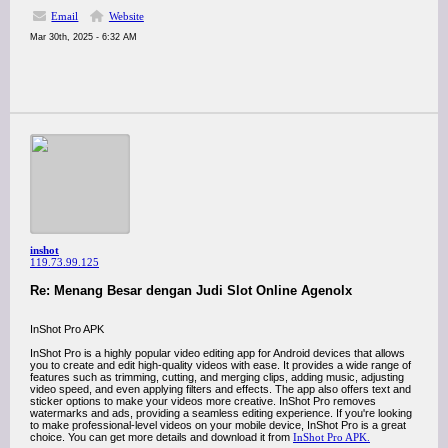
Email
Website
Mar 30th, 2025 - 6:32 AM
inshot
119.73.99.125
Re: Menang Besar dengan Judi Slot Online Agenolx
InShot Pro APK
InShot Pro is a highly popular video editing app for Android devices that allows
you to create and edit high-quality videos with ease. It provides a wide range of
features such as trimming, cutting, and merging clips, adding music, adjusting
video speed, and even applying filters and effects. The app also offers text and
sticker options to make your videos more creative. InShot Pro removes
watermarks and ads, providing a seamless editing experience. If you're looking
to make professional-level videos on your mobile device, InShot Pro is a great
choice. You can get more details and download it from
InShot Pro APK.