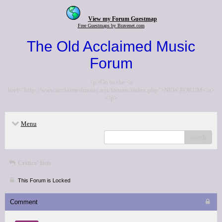
View my Forum Guestmap
Free Guestmaps by Bravenet.com
The Old Acclaimed Music
Forum
<p>Go to the <a
href="http://www.acclaimedmusic.net/forums/index.php">NEW FORUM</a>
</p>
Menu
search
Critics' lists
This Forum is Locked
Comment