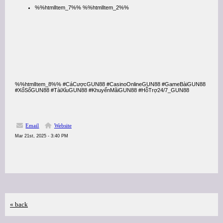
%%htmlItem_7%% %%htmlItem_2%%
%%htmlItem_8%% #CáCượcGUN88 #CasinoOnlineGUN88 #GameBàiGUN88
#XổSốGUN88 #TàiXỉuGUN88 #KhuyếnMãiGUN88 #HỗTrợ24/7_GUN88
Email
Website
Mar 21st, 2025 - 3:40 PM
« back