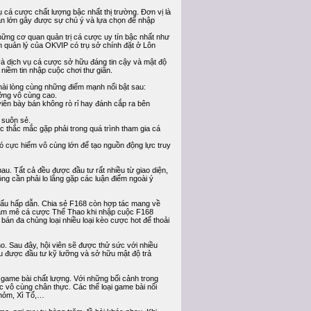
 cá cược chất lượng bậc nhất thị trường. Đơn vị là
phần lớn gây được sự chú ý và lựa chọn để nhập
hững cơ quan quản trị cá cược uy tín bậc nhất như
 quản lý của OKVIP có trụ sở chính đặt ở Lôn
và dịch vụ cá cược sở hữu đáng tin cậy và mật độ
niềm tin nhập cuộc chơi thư giãn.
hài lòng cùng những điểm mạnh nổi bật sau:
ưởng vô cùng cao.
viên bày bán không rò rỉ hay đánh cắp ra bên
, suôn sẻ.
ác thắc mắc gặp phải trong quá trình tham gia cá
ó cực hiếm vô cùng lớn để tạo nguồn động lực truy
au. Tất cả đều được đầu tư rất nhiều từ giao diện,
ng cần phải lo lắng gặp các luận điểm ngoài ý
i đấu hấp dẫn. Chia sẻ F168 còn hợp tác mang về
đam mê cá cược Thể Thao khi nhập cuộc F168
án đa chủng loại nhiều loại kèo cược hot để thoải
ino. Sau đây, hội viên sẽ được thử sức với nhiều
u được đầu tư kỹ lưỡng và sở hữu mật độ trả
game bài chất lượng. Với những bối cảnh trong
c vô cùng chân thực. Các thể loại game bài nổi
Phỏm, Xì Tố,…