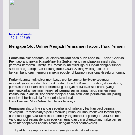
henriettahamlin
157.41.228.99
Mengapa Slot Online Menjadi Permainan Favorit Para Pemain
Permainan slot pertama kali diperkenalkan pada akhir abad ke-19 oleh Charles
Fey, seorang mekanik asal Amerika Serikat yang menciptakan mesin slot
pertama bernama Liberty Bell. Mesin ini memiliki tiga gulungan dengan simbol
seperti hati, sekop, dan lonceng kebebasan. Seiring waktu, slot terus
berkembang dan menjadi semakin populer di kasino tradisional di seluruh dunia.
Perkembangan teknologi membawa slot ke tingkat berikutnya dengan
munculnya mesin slot elektronik pada tahun 1960-an. Kemudian, di era digital,
permainan slot semakin berkembang dengan kehadiran slot online yang
memungkinkan pemain menikmati permainan ini tanpa harus mengunjungi
kasino fisik. Saat ini, slot online menjadi salah satu jenis permainan judi paling
populer di berbagai platform perjudian digital.
Cara Bermain Slot Online dan Jenis-Jenisnya
Permainan slot online sangat sederhana dimainkan, bahkan bagi pemula
sekalipun. Pemain hanya perlu memilih jumlah taruhan, menekan tombol spin,
dan menunggu hasil kombinasi simbol yang muncul di gulungan. Jika simbol
yang muncul sesuai dengan pola kemenangan yang ditentukan, maka pemain
akan mendapatkan hadiah sesuai dengan tabel pembayaran.
Terdapat berbagai jenis slot online yang tersedia, di antaranya: