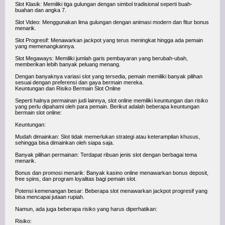
Slot Klasik: Memiliki tiga gulungan dengan simbol tradisional seperti buah-
buahan dan angka 7.
Slot Video: Menggunakan lima gulungan dengan animasi modern dan fitur bonus
menarik.
Slot Progresif: Menawarkan jackpot yang terus meningkat hingga ada pemain
yang memenangkannya.
Slot Megaways: Memiliki jumlah garis pembayaran yang berubah-ubah,
memberikan lebih banyak peluang menang.
Dengan banyaknya variasi slot yang tersedia, pemain memiliki banyak pilihan
sesuai dengan preferensi dan gaya bermain mereka.
Keuntungan dan Risiko Bermain Slot Online
Seperti halnya permainan judi lainnya, slot online memiliki keuntungan dan risiko
yang perlu dipahami oleh para pemain. Berikut adalah beberapa keuntungan
bermain slot online:
Keuntungan:
Mudah dimainkan: Slot tidak memerlukan strategi atau keterampilan khusus,
sehingga bisa dimainkan oleh siapa saja.
Banyak pilihan permainan: Terdapat ribuan jenis slot dengan berbagai tema
menarik.
Bonus dan promosi menarik: Banyak kasino online menawarkan bonus deposit,
free spins, dan program loyalitas bagi pemain slot.
Potensi kemenangan besar: Beberapa slot menawarkan jackpot progresif yang
bisa mencapai jutaan rupiah.
Namun, ada juga beberapa risiko yang harus diperhatikan:
Risiko: