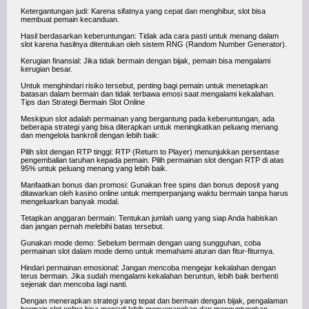
Ketergantungan judi: Karena sifatnya yang cepat dan menghibur, slot bisa
membuat pemain kecanduan.
Hasil berdasarkan keberuntungan: Tidak ada cara pasti untuk menang dalam
slot karena hasilnya ditentukan oleh sistem RNG (Random Number Generator).
Kerugian finansial: Jika tidak bermain dengan bijak, pemain bisa mengalami
kerugian besar.
Untuk menghindari risiko tersebut, penting bagi pemain untuk menetapkan
batasan dalam bermain dan tidak terbawa emosi saat mengalami kekalahan.
Tips dan Strategi Bermain Slot Online
Meskipun slot adalah permainan yang bergantung pada keberuntungan, ada
beberapa strategi yang bisa diterapkan untuk meningkatkan peluang menang
dan mengelola bankroll dengan lebih baik:
Pilih slot dengan RTP tinggi: RTP (Return to Player) menunjukkan persentase
pengembalian taruhan kepada pemain. Pilih permainan slot dengan RTP di atas
95% untuk peluang menang yang lebih baik.
Manfaatkan bonus dan promosi: Gunakan free spins dan bonus deposit yang
ditawarkan oleh kasino online untuk memperpanjang waktu bermain tanpa harus
mengeluarkan banyak modal.
Tetapkan anggaran bermain: Tentukan jumlah uang yang siap Anda habiskan
dan jangan pernah melebihi batas tersebut.
Gunakan mode demo: Sebelum bermain dengan uang sungguhan, coba
permainan slot dalam mode demo untuk memahami aturan dan fitur-fiturnya.
Hindari permainan emosional: Jangan mencoba mengejar kekalahan dengan
terus bermain. Jika sudah mengalami kekalahan beruntun, lebih baik berhenti
sejenak dan mencoba lagi nanti.
Dengan menerapkan strategi yang tepat dan bermain dengan bijak, pengalaman