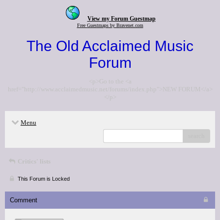
View my Forum Guestmap
Free Guestmaps by Bravenet.com
The Old Acclaimed Music
Forum
<p>Go to the <a
href="http://www.acclaimedmusic.net/forums/index.php">NEW FORUM</a>
</p>
Menu
search
Critics' lists
This Forum is Locked
Comment