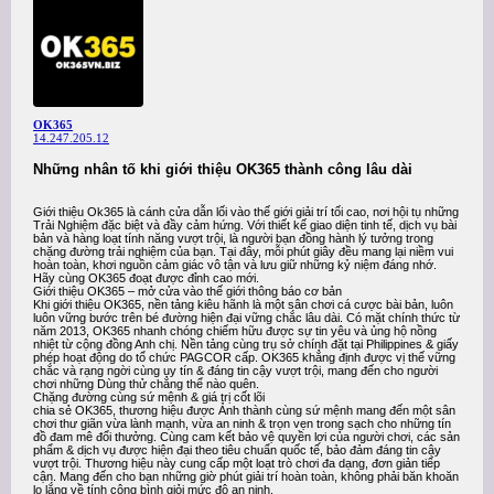
OK365
14.247.205.12
Những nhân tố khi giới thiệu OK365 thành công lâu dài
Giới thiệu Ok365 là cánh cửa dẫn lối vào thế giới giải trí tối cao, nơi hội tụ những
Trải Nghiệm đặc biệt và đầy cảm hứng. Với thiết kế giao diện tinh tế, dịch vụ bài
bản và hàng loạt tính năng vượt trội, là người bạn đồng hành lý tưởng trong
chặng đường trải nghiệm của bạn. Tại đây, mỗi phút giây đều mang lại niềm vui
hoàn toàn, khơi nguồn cảm giác vô tận và lưu giữ những kỷ niệm đáng nhớ.
Hãy cùng OK365 đoạt được đỉnh cao mới.
Giới thiệu OK365 – mở cửa vào thế giới thông báo cơ bản
Khi giới thiệu OK365, nền tảng kiêu hãnh là một sân chơi cá cược bài bản, luôn
luôn vững bước trên bé đường hiện đại vững chắc lâu dài. Có mặt chính thức từ
năm 2013, OK365 nhanh chóng chiếm hữu được sự tin yêu và ủng hộ nồng
nhiệt từ cộng đồng Anh chị. Nền tảng cùng trụ sở chính đặt tại Philippines & giấy
phép hoạt động do tổ chức PAGCOR cấp. OK365 khẳng định được vị thế vững
chắc và rạng ngời cùng uy tín & đáng tin cậy vượt trội, mang đến cho người
chơi những Dùng thử chẳng thể nào quên.
Chặng đường cùng sứ mệnh & giá trị cốt lõi
chia sẻ OK365, thương hiệu được Ảnh thành cùng sứ mệnh mang đến một sân
chơi thư giãn vừa lành mạnh, vừa an ninh & trọn vẹn trong sạch cho những tín
đồ đam mê đổi thưởng. Cùng cam kết bảo vệ quyền lợi của người chơi, các sản
phẩm & dịch vụ được hiện đại theo tiêu chuẩn quốc tế, bảo đảm đáng tin cậy
vượt trội. Thương hiệu này cung cấp một loạt trò chơi đa dạng, đơn giản tiếp
cận. Mang đến cho bạn những giờ phút giải trí hoàn toàn, không phải băn khoăn
lo lắng về tính công bình giỏi mức độ an ninh.