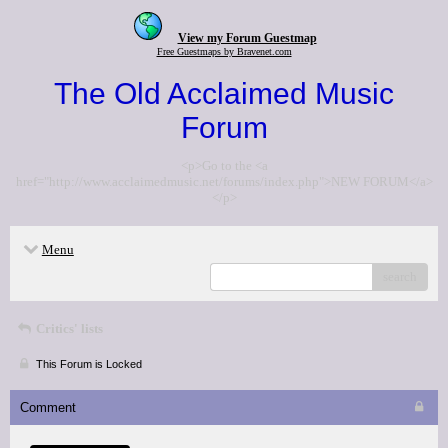
View my Forum Guestmap
Free Guestmaps by Bravenet.com
The Old Acclaimed Music
Forum
<p>Go to the <a
href="http://www.acclaimedmusic.net/forums/index.php">NEW FORUM</a>
</p>
Menu
search
Critics' lists
This Forum is Locked
Comment