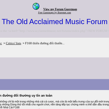
View my Forum Guestmap
Free Guestmaps by Bravenet.com
The Old Acclaimed Music Forum
to the <a href="http://www.acclaimedmusic.net/forums/index.php">NEW FORUM<
ic
Critics' lists
F168 thiên đường đổi thưởn...
>
>
ên đường đổi thưởng uy tín an toàn
không chỉ là một trong những nhà cái cá cược, mà còn là một biểu trưng của sự đổi mới tron
p những Dùng thử tốt nhất cho người chơi, nền tảng tiếp tục chứng minh vị thế dẫn đầu trong 
Về Nhà Cái F168