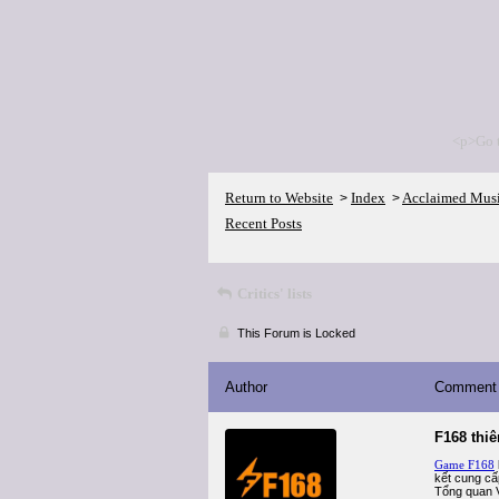
<p>Go 
Return to Website
Index
Acclaimed Mus
>
>
Recent Posts
Critics' lists
This Forum is Locked
Author
Comment
F168 thi
Game F168
kết cung cấ
Tổng quan 