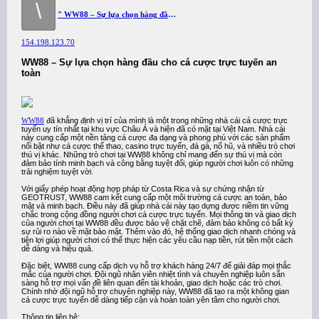
\
" WW88 – Sự lựa chọn hàng đầu cho cá cược trực tuyến an toàn"
154.198.123.70
WW88 – Sự lựa chọn hàng đầu cho cá cược trực tuyến an
toàn
WW88
đã khẳng định vị trí của mình là một trong những nhà cái cá cược trực
tuyến uy tín nhất tại khu vực Châu Á và hiện đã có mặt tại Việt Nam. Nhà cái
này cung cấp một nền tảng cá cược đa dạng và phong phú với các sản phẩm
nổi bật như cá cược thể thao, casino trực tuyến, đá gà, nổ hũ, và nhiều trò chơi
thú vị khác. Những trò chơi tại WW88 không chỉ mang đến sự thú vị mà còn
đảm bảo tính minh bạch và công bằng tuyệt đối, giúp người chơi luôn có những
trải nghiệm tuyệt vời.
Với giấy phép hoạt động hợp pháp từ Costa Rica và sự chứng nhận từ
GEOTRUST, WW88 cam kết cung cấp một môi trường cá cược an toàn, bảo
mật và minh bạch. Điều này đã giúp nhà cái này tạo dựng được niềm tin vững
chắc trong cộng đồng người chơi cá cược trực tuyến. Mọi thông tin và giao dịch
của người chơi tại WW88 đều được bảo vệ chặt chẽ, đảm bảo không có bất kỳ
sự rủi ro nào về mặt bảo mật. Thêm vào đó, hệ thống giao dịch nhanh chóng và
tiện lợi giúp người chơi có thể thực hiện các yêu cầu nạp tiền, rút tiền một cách
dễ dàng và hiệu quả.
Đặc biệt, WW88 cung cấp dịch vụ hỗ trợ khách hàng 24/7 để giải đáp mọi thắc
mắc của người chơi. Đội ngũ nhân viên nhiệt tình và chuyên nghiệp luôn sẵn
sàng hỗ trợ mọi vấn đề liên quan đến tài khoản, giao dịch hoặc các trò chơi.
Chính nhờ đội ngũ hỗ trợ chuyên nghiệp này, WW88 đã tạo ra một không gian
cá cược trực tuyến dễ dàng tiếp cận và hoàn toàn yên tâm cho người chơi.
Thông tin liên hệ: