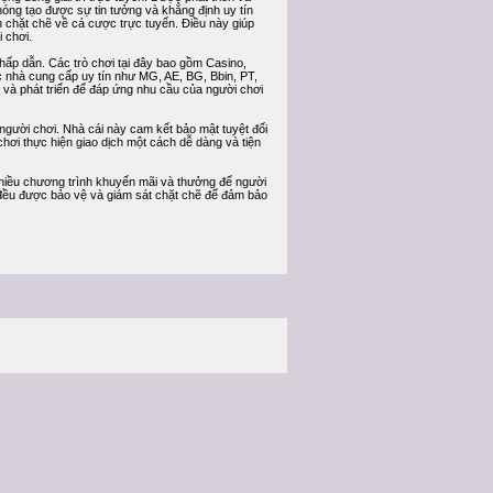
hóng tạo được sự tin tưởng và khẳng định uy tín
nh chặt chẽ về cá cược trực tuyến. Điều này giúp
 chơi.
ấp dẫn. Các trò chơi tại đây bao gồm Casino,
ác nhà cung cấp uy tín như MG, AE, BG, Bbin, PT,
 và phát triển để đáp ứng nhu cầu của người chơi
người chơi. Nhà cái này cam kết bảo mật tuyệt đối
hơi thực hiện giao dịch một cách dễ dàng và tiện
hiều chương trình khuyến mãi và thưởng để người
N đều được bảo vệ và giám sát chặt chẽ để đảm bảo