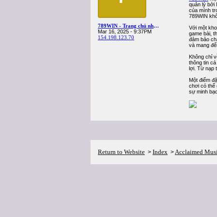
quản lý bởi
của mình tr
789WIN khôn
789WIN - Trang chủ nhà cái hot 2025
Với một kho
Mar 16, 2025 - 9:37PM
game bài, t
154.198.123.70
đảm bảo chấ
và mang đến
Không chỉ v
thông tin c
lợi. Từ nạp 
Một điểm đặ
chơi có thể
sự minh bạc
Return to Website
Index
Acclaimed Mus
>
>