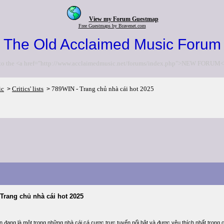
View my Forum Guestmap
Free Guestmaps by Bravenet.com
The Old Acclaimed Music Forum
to the <a href="http://www.acclaimedmusic.net/forums/index.php">NEW FORUM<
ic
Critics' lists
789WIN - Trang chủ nhà cái hot 2025
>
>
Trang chủ nhà cái hot 2025
n đang là một trong những nhà cái cá cược trực tuyến nổi bật và được yêu thích nhất trong cộ