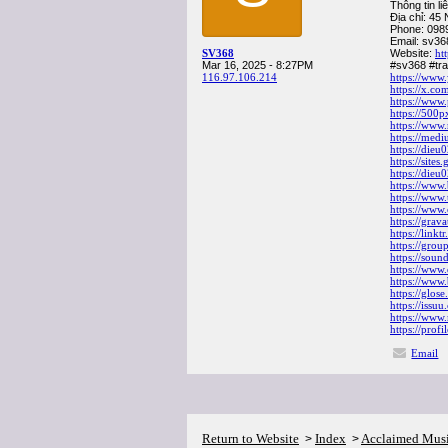
Thông tin li
Địa chỉ: 45
Phone: 098
Email: sv3
SV368
Website:
ht
Mar 16, 2025 - 8:27PM
#sv368 #tr
116.97.106.214
https://ww
https://x.c
https://www
https://500
https://www
https://me
https://die
https://site
https://die
https://www
https://www
https://www
https://grav
https://link
https://gro
https://sou
https://www
https://www
https://glo
https://iss
https://www
https://prof
Email
Return to Website
Index
Acclaimed Mus
>
>