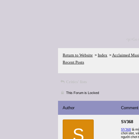
<p>Go 
Return to Website
Index
Acclaimed Mus
>
>
Recent Posts
Critics' lists
This Forum is Locked
Author
Comment
SV368
S
SV368
là mộ
chơi slot, 
người chơi t