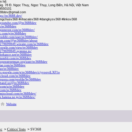
ên hệ:
 Ng. 78 Đ. Ngọc Thuỵ, Ngọc Thụy, Long Biên, Hà Nội, Việt Nam
9550101
688dev@gmail.com
tps://sv3688.dev/
angchusv368 #nhacaisv368 #dangkysv368 #linksv368
w.youtube.com/@sv3688dev
om/sv3688dev
.pinterest.com/sv3688dev/
px.com/p/sv3688dev
.reddit.com/user/sv3688dev/
dium.com/@sv3688dev/about
u0279699849.wixsite.com/sv3688dev
s.google.com/view/sv3688dev
u0279699849.systeme.io/
.behance.net/sv3688dev
.tumblr.com/sv3688dev
.openstreetmap.org/user/sv3688dev
atar.com/sv3688dev
tr.ee/sv3688dev
ups.google.com/g/sv3688dev/c/yvooviLXF1o
ndcloud.com/sv3688dev
.quora.com/profile/Sv3688dev
.band.us/@sv3688dev
se.com/u/sv3688dev
uu.com/sv3688dev
.mixcloud.com/sv3688dev/
ile.hatena.ne.jp/sv3688dev/
Website
ic
Critics' lists
SV368
>
>