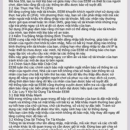
Mã hóa SSL tạo ra một lớp bảo vệ giữa máy chủ của EE88 và thiết bị của người
chơi, đảm bảo rằng tất cả các thông tin đều được bảo vệ tuyệt đối.
2.2 Xác Thực Hai Yếu Tố (2FA)
Để tăng cường bảo mật tài khoản, EE88 khuyến khích người chơi sử dụng xác
thực hai yếu tố (2FA). Với phương thức này, bạn sẽ cần phải nhập một mã xác
nhận ngoài mật khẩu khi đăng nhập vào tài khoản. Mã xác nhận này thường
được gửi qua email hoặc tin nhắn SMS, giúp bảo vệ tài khoản khỏi những truy
cập trái phép ngay cả khi ai đó có được mật khẩu của bạn.
Sử dụng 2FA giúp đảm bảo rằng chỉ bạn mới có thể đăng nhập vào tài khoản
của mình, tạo thêm một lớp bảo vệ an toàn.
2.3 Kiểm Tra Đăng Nhập Không Bình Thường
EE88 cung cấp một hệ thống phát hiện đăng nhập bất thường, giúp bảo vệ tài
khoản của người chơi khỏi bị xâm nhập. Nếu có bất kỳ hoạt động nào không
bình thường trên tài khoản của bạn, chẳng hạn như đăng nhập từ địa chỉ IP lạ
hoặc thiết bị chưa được xác minh, hệ thống của EE88 sẽ thông báo cho bạn
ngay lập tức và yêu cầu xác nhận lại các thông tin này.
Điều này giúp ngăn chặn những nguy cơ tiềm ẩn và bảo vệ tài khoản của bạn
tránh khỏi các mối đe dọa từ bên ngoài.
2.4 Chính Sách Bảo Mật Chặt Chẽ
EE88 tuân thủ các chính sách bảo mật nghiêm ngặt nhằm bảo vệ thông tin cá
nhân của người chơi. Nhà cái cam kết không chia sẻ hoặc bán thông tin cá
nhân của bạn cho bất kỳ bên thứ ba nào. Mọi dữ liệu thu thập đều được sử
dụng để nâng cao trải nghiệm người chơi và phục vụ các mục đích cá cược,
đồng thời đảm bảo rằng dữ liệu cá nhân của bạn được bảo vệ tuyệt đối.
Hệ thống bảo mật tại EE88 cũng thường xuyên được kiểm tra và cập nhật để
đảm bảo rằng các biện pháp bảo vệ luôn đạt được hiệu quả cao nhất.
3. Các Lưu Ý Khi Sử Dụng Tài Khoản EE88
3.1 Đặt Mật Khẩu Mạnh
Một trong những cách quan trọng để bảo vệ tài khoản của bạn là đặt mật khẩu
mạnh và không chia sẻ mật khẩu với bất kỳ ai. Mật khẩu mạnh thường bao gồm
sự kết hợp của chữ cái hoa, chữ cái thường, số và ký tự đặc biệt. Tránh sử
dụng các mật khẩu dễ đoán như tên, ngày sinh hay các từ thông dụng.
Nếu bạn cảm thấy mật khẩu của mình không đủ bảo mật, hãy thay đổi ngay để
tăng cường mức độ bảo vệ.
3.2 Không Chia Sẻ Thông Tin Tài Khoản
Thông tin tài khoản như tên đăng nhập, mật khẩu, mã xác thực và các chi tiết
cá nhân khác là rất quan trọng và cần được giữ bí mật. Đừng bao giờ chia sẻ