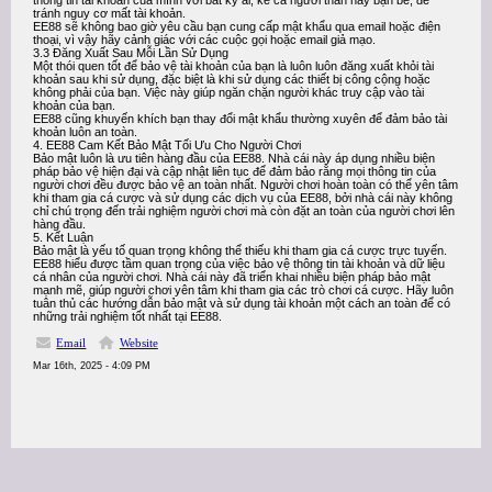
thông tin tài khoản của mình với bất kỳ ai, kể cả người thân hay bạn bè, để
tránh nguy cơ mất tài khoản.
EE88 sẽ không bao giờ yêu cầu bạn cung cấp mật khẩu qua email hoặc điện
thoại, vì vậy hãy cảnh giác với các cuộc gọi hoặc email giả mạo.
3.3 Đăng Xuất Sau Mỗi Lần Sử Dụng
Một thói quen tốt để bảo vệ tài khoản của bạn là luôn luôn đăng xuất khỏi tài
khoản sau khi sử dụng, đặc biệt là khi sử dụng các thiết bị công cộng hoặc
không phải của bạn. Việc này giúp ngăn chặn người khác truy cập vào tài
khoản của bạn.
EE88 cũng khuyến khích bạn thay đổi mật khẩu thường xuyên để đảm bảo tài
khoản luôn an toàn.
4. EE88 Cam Kết Bảo Mật Tối Ưu Cho Người Chơi
Bảo mật luôn là ưu tiên hàng đầu của EE88. Nhà cái này áp dụng nhiều biện
pháp bảo vệ hiện đại và cập nhật liên tục để đảm bảo rằng mọi thông tin của
người chơi đều được bảo vệ an toàn nhất. Người chơi hoàn toàn có thể yên tâm
khi tham gia cá cược và sử dụng các dịch vụ của EE88, bởi nhà cái này không
chỉ chú trọng đến trải nghiệm người chơi mà còn đặt an toàn của người chơi lên
hàng đầu.
5. Kết Luận
Bảo mật là yếu tố quan trọng không thể thiếu khi tham gia cá cược trực tuyến.
EE88 hiểu được tầm quan trọng của việc bảo vệ thông tin tài khoản và dữ liệu
cá nhân của người chơi. Nhà cái này đã triển khai nhiều biện pháp bảo mật
mạnh mẽ, giúp người chơi yên tâm khi tham gia các trò chơi cá cược. Hãy luôn
tuân thủ các hướng dẫn bảo mật và sử dụng tài khoản một cách an toàn để có
những trải nghiệm tốt nhất tại EE88.
Email
Website
Mar 16th, 2025 - 4:09 PM