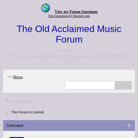
View my Forum Guestmap
Free Guestmaps by Bravenet.com
The Old Acclaimed Music
Forum
<p>Go to the <a
href="http://www.acclaimedmusic.net/forums/index.php">NEW FORUM</a>
</p>
Menu
search
Critics' lists
This Forum is Locked
Comment