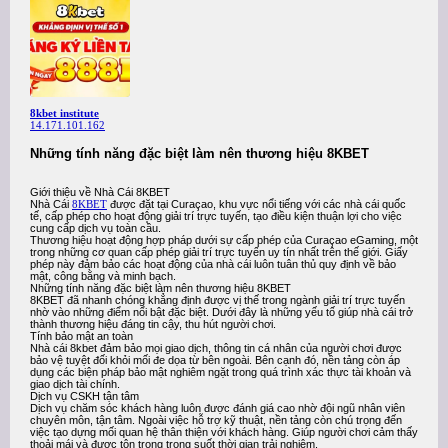
8kbet institute
14.171.101.162
Những tính năng đặc biệt làm nên thương hiệu 8KBET
Giới thiệu về Nhà Cái 8KBET
Nhà Cái
8KBET
được đặt tại Curaçao, khu vực nổi tiếng với các nhà cái quốc
tế, cấp phép cho hoạt động giải trí trực tuyến, tạo điều kiện thuận lợi cho việc
cung cấp dịch vụ toàn cầu.
Thương hiệu hoạt động hợp pháp dưới sự cấp phép của Curaçao eGaming, một
trong những cơ quan cấp phép giải trí trực tuyến uy tín nhất trên thế giới. Giấy
phép này đảm bảo các hoạt động của nhà cái luôn tuân thủ quy định về bảo
mật, công bằng và minh bạch.
Những tính năng đặc biệt làm nên thương hiệu 8KBET
8KBET đã nhanh chóng khẳng định được vị thế trong ngành giải trí trực tuyến
nhờ vào những điểm nổi bật đặc biệt. Dưới đây là những yếu tố giúp nhà cái trở
thành thương hiệu đáng tin cậy, thu hút người chơi.
Tính bảo mật an toàn
Nhà cái 8kbet đảm bảo mọi giao dịch, thông tin cá nhân của người chơi được
bảo vệ tuyệt đối khỏi mối đe dọa từ bên ngoài. Bên cạnh đó, nền tảng còn áp
dụng các biện pháp bảo mật nghiêm ngặt trong quá trình xác thực tài khoản và
giao dịch tài chính.
Dịch vụ CSKH tận tâm
Dịch vụ chăm sóc khách hàng luôn được đánh giá cao nhờ đội ngũ nhân viên
chuyên môn, tận tâm. Ngoài việc hỗ trợ kỹ thuật, nền tảng còn chú trọng đến
việc tạo dựng mối quan hệ thân thiện với khách hàng. Giúp người chơi cảm thấy
thoải mái và được tôn trọng trong suốt thời gian trải nghiệm.