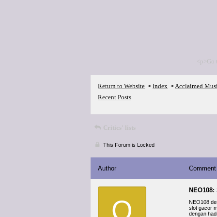
<p>Go 
Return to Website
Index
Acclaimed Mus
>
>
Recent Posts
Critics' lists
This Forum is Locked
Author
Comment
NEO108: 
Q
NEO108 denga
slot gacor
dengan hadi