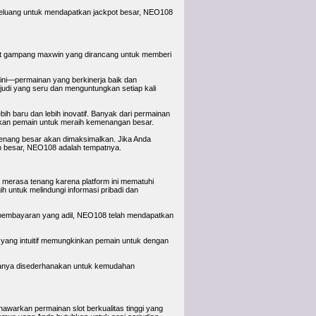
peluang untuk mendapatkan jackpot besar, NEO108
ot gampang maxwin yang dirancang untuk memberi
ni—permainan yang berkinerja baik dan
udi yang seru dan menguntungkan setiap kali
bih baru dan lebih inovatif. Banyak dari permainan
dahkan pemain untuk meraih kemenangan besar.
menang besar akan dimaksimalkan. Jika Anda
n besar, NEO108 adalah tempatnya.
t merasa tenang karena platform ini mematuhi
ih untuk melindungi informasi pribadi dan
n pembayaran yang adil, NEO108 telah mendapatkan
ang intuitif memungkinkan pemain untuk dengan
muanya disederhanakan untuk kemudahan
nawarkan permainan slot berkualitas tinggi yang